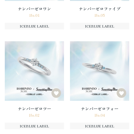
ナンバーゼロワン
ナンバーゼロファイブ
No.01
No.05
ICEBLUE LABEL
ICEBLUE LABEL
ナンバーゼロツー
ナンバーゼロフォー
No.02
No.04
ICEBLUE LABEL
ICEBLUE LABEL