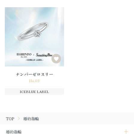
ナンバーゼロスリー
No.03
ICEBLUE LABEL
TOP
婚約指輪
婚約指輪