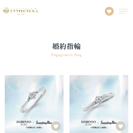
婚約指輪
Engagement Ring