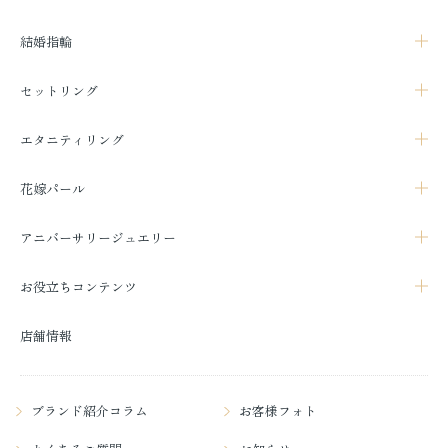
結婚指輪
セットリング
エタニティリング
花嫁パール
アニバーサリージュエリー
お役立ちコンテンツ
店舗情報
ブランド紹介コラム
お客様フォト