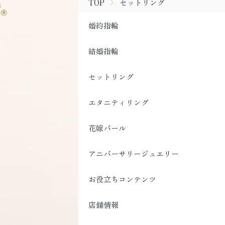
TOP
セットリング
婚約指輪
結婚指輪
セットリング
エタニティリング
花嫁パール
アニバーサリージュエリー
お役立ちコンテンツ
店舗情報