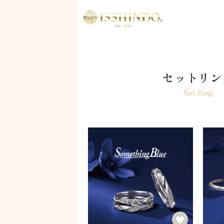
セットリン
Set Ring