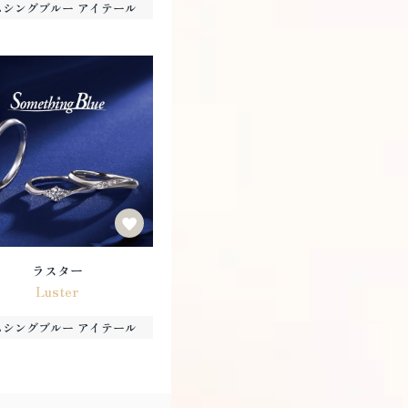
ムシングブルー アイテール
ラスター
Luster
ムシングブルー アイテール