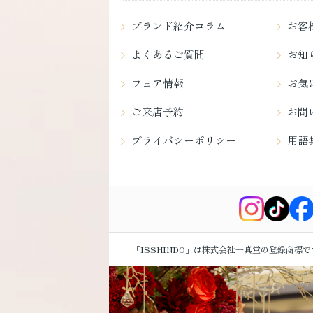
ブランド紹介コラム
お客
よくあるご質問
お知
フェア情報
お気
ご来店予約
お問
プライバシーポリシー
用語
「ISSHINDO」は株式会社一真堂の登録商標で