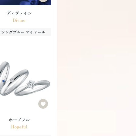
ディヴァイン
Divine
ムシングブルー アイテール
ホープフル
Hopeful