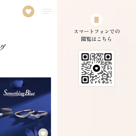
スマートフォンでの
閲覧はこちら
グ