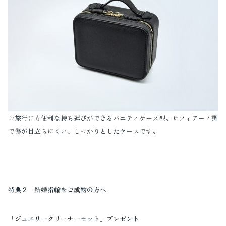
ご旅行にも便利な持ち運びができるバニティケース型。サフィアーノ調
で傷が目立ちにくい、しっかりとしたケースです。
特典２ 結婚指輪をご成約の方へ
「ジュエリークリーナーセット」プレゼント