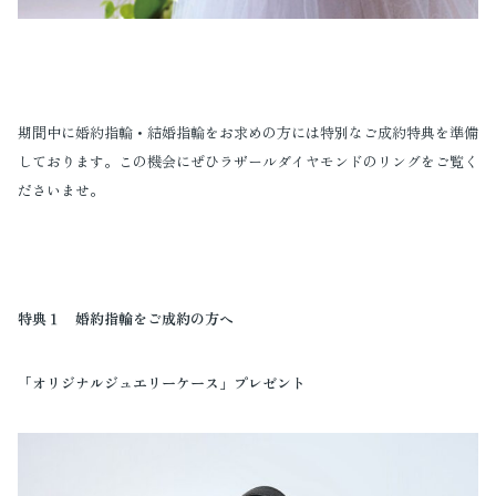
期間中に婚約指輪・結婚指輪をお求めの方には特別なご成約特典を準備
しております。この機会にぜひラザールダイヤモンドのリングをご覧く
ださいませ。
特典１ 婚約指輪をご成約の方へ
「オリジナルジュエリーケース」プレゼント