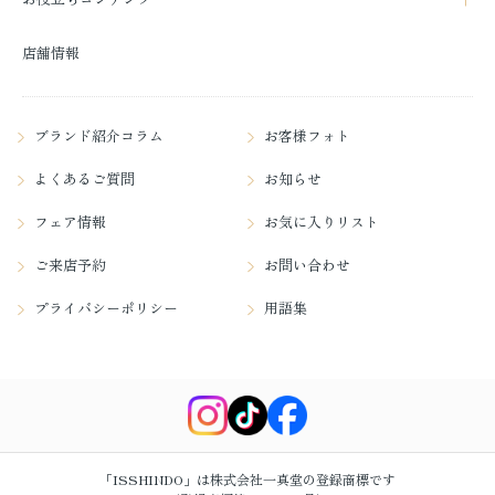
店舗情報
ブランド紹介コラム
お客様フォト
よくあるご質問
お知らせ
フェア情報
お気に入りリスト
ご来店予約
お問い合わせ
プライバシーポリシー
用語集
「ISSHINDO」は株式会社一真堂の登録商標です