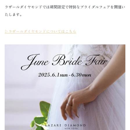
ラザールダイヤモンドでは期間限定で特別なブライダルフェアを開催い
たします。
▷ラザールダイヤモンドについてはこちら