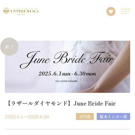
【ラザールダイヤモンド】June Bride Fair
2025.6.1〜2025.6.30
万代店
桜木インター店