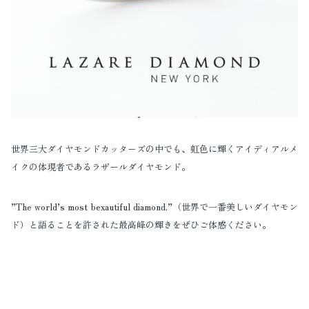
世界三大ダイヤモンドカッターズの中でも、虹色に輝くアイディアルメ
イクの体現者であるラザールダイヤモンド。
”The world’s most bexautiful diamond.”（世界で一番美しいダイヤモン
ド）と語ることを許された最高峰の輝きをぜひご体感ください。