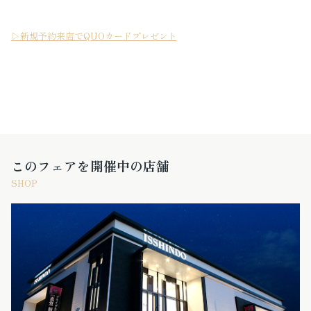
▷新規予約来店でQUOカードプレゼント
このフェアを開催中の店舗
SHOP