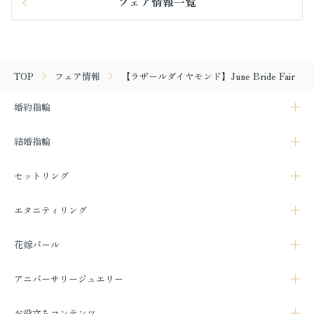
フェア情報一覧
TOP
フェア情報
【ラザールダイヤモンド】June Bride Fair
婚約指輪
結婚指輪
セットリング
エタニティリング
花嫁パール
アニバーサリージュエリー
お役立ちコンテンツ