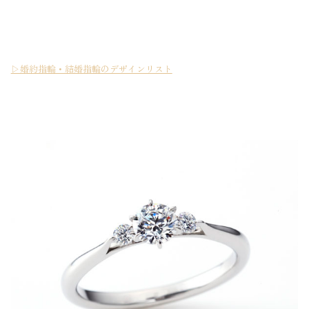
▷婚約指輪・結婚指輪のデザインリスト