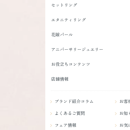
セットリング
エタニティリング
花嫁パール
アニバーサリージュエリー
お役立ちコンテンツ
店舗情報
ブランド紹介コラム
お客
よくあるご質問
お知
フェア情報
お気