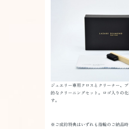
ジュエリー専用クロスとクリーナー、ブ
的なクリーニングセット。ロゴ入りの化
す。
※ご成約特典はいずれも指輪のご納品時