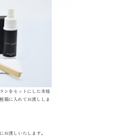
ラシをセットにした本格
粧箱に入れてお渡ししま
にお渡しいたします。