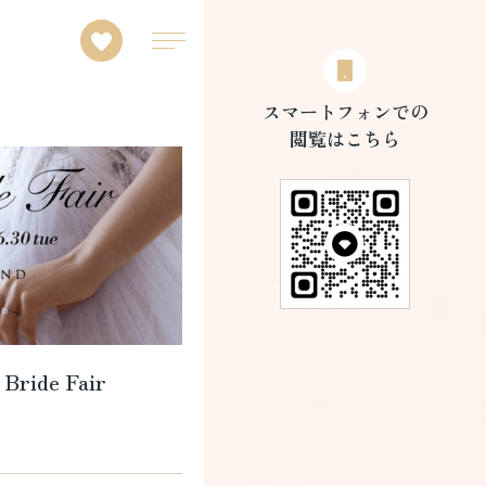
スマートフォンでの
閲覧はこちら
ide Fair