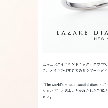
世界三大ダイヤモンドカッターズの中で
アルメイクの体現者であるラザールダイ
”The world’s most bexautiful di
ヤモンド）と語ることを許された最高峰
さい。