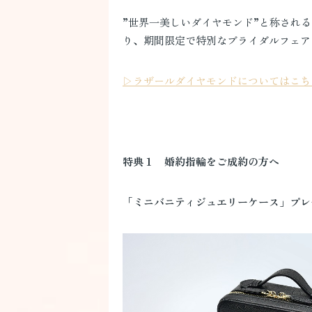
”世界一美しいダイヤモンド”と称され
り、期間限定で特別なブライダルフェア
▷ラザールダイヤモンドについてはこち
特典１ 婚約指輪をご成約の方へ
「ミニバニティジュエリーケース」プレ