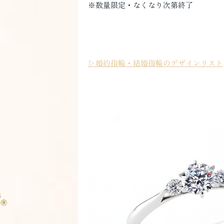
※数量限定・なくなり次第終了
▷婚約指輪・結婚指輪のデザインリスト