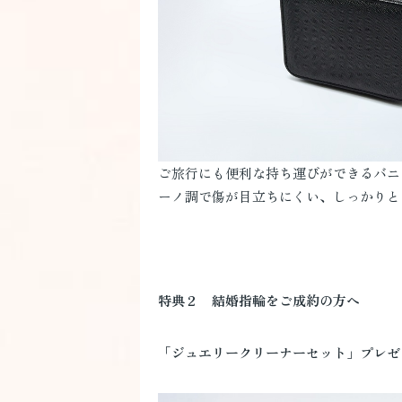
ご旅行にも便利な持ち運びができるバニ
ーノ調で傷が目立ちにくい、しっかりと
特典２ 結婚指輪をご成約の方へ
「ジュエリークリーナーセット」プレゼ