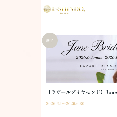
【ラザールダイヤモンド】June Br
2026.6.1〜2026.6.30