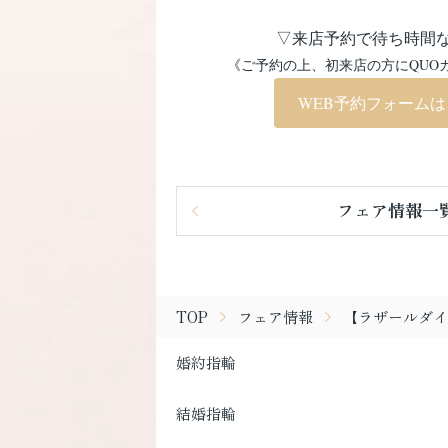
▽来店予約で待ち時間
《ご予約の上、初来店の方にQUO
WEB予約フォーム
フェア情報一
TOP
フェア情報
【ラザールダイヤモ
婚約指輪
結婚指輪