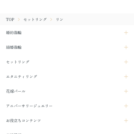
TOP
セットリング
リン
婚約指輪
結婚指輪
セットリング
エタニティリング
花嫁パール
アニバーサリージュエリー
お役立ちコンテンツ