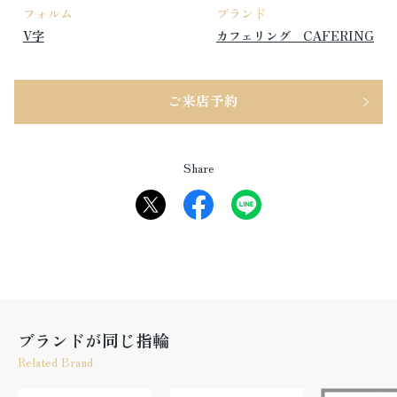
フォルム
ブランド
V字
カフェリング CAFERING
ご来店予約
Share
ブランドが同じ指輪
Related Brand