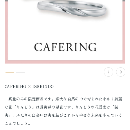
CAFERING × ISSHINDO
一真堂のみの限定商品です。雄大な自然の中で育まれた小さく綺麗
な花「りんどう」は長野県の県花です。りんどうの花言葉は「誠
実」。ふたりの出会いは実を結びこれから幸せな未来を歩んでいく
ことでしょう。