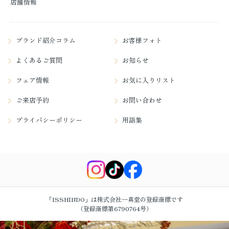
店舗情報
ブランド紹介コラム
お客様フォト
よくあるご質問
お知らせ
フェア情報
お気に入りリスト
ご来店予約
お問い合わせ
プライバシーポリシー
用語集
「ISSHINDO」は株式会社一真堂の登録商標です
（登録商標第6790764号）