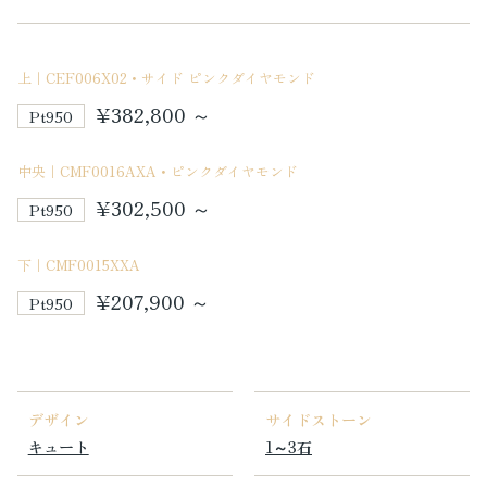
上｜CEF006X02・サイド ピンクダイヤモンド
¥382,800 ～
Pt950
中央｜CMF0016AXA・ピンクダイヤモンド
¥302,500 ～
Pt950
下｜CMF0015XXA
¥207,900 ～
Pt950
デザイン
サイドストーン
キュート
1～3石