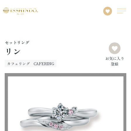
セットリング
リン
お気に入り
カフェリング CAFERING
登録