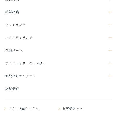
結婚指輪
セットリング
エタニティリング
花嫁パール
アニバーサリージュエリー
お役立ちコンテンツ
店舗情報
ブランド紹介コラム
お客様フォト