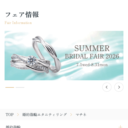
フェア情報
Fair Information
TOP
婚約指輪エタニティリング
マチネ
婚約指輪