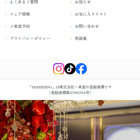
よくあるご質問
お知らせ
フェア情報
お気に入りリスト
ご来店予約
お問い合わせ
プライバシーポリシー
用語集
「ISSHINDO」は株式会社一真堂の登録商標です
（登録商標第6790764号）