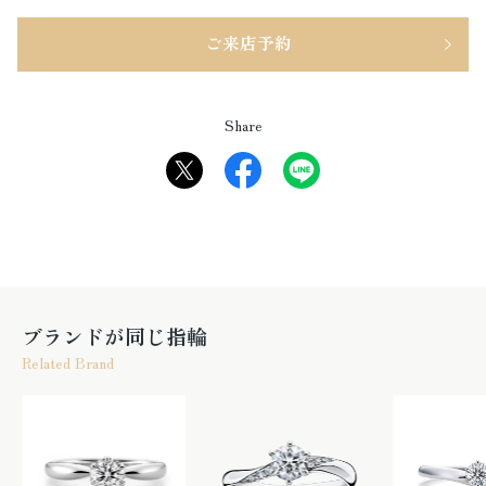
ご来店予約
Share
ブランドが同じ指輪
Related Brand