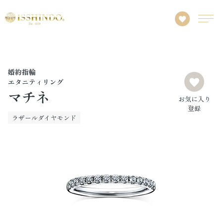
婚約指輪
エタニティリング
マチネ
お気に入り
登録
ラザールダイヤモンド