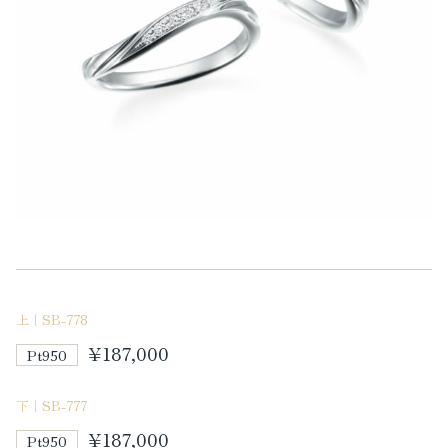
上｜SB-778
¥187,000
Pt950
下｜SB-777
¥187,000
Pt950