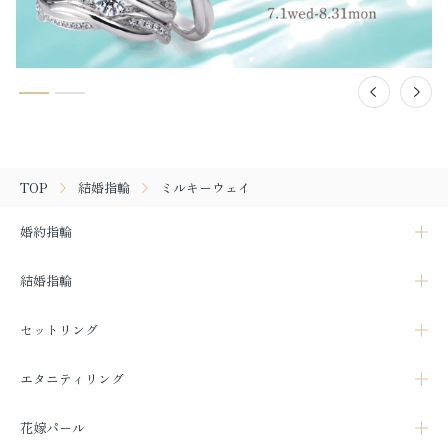
TOP
結婚指輪
ミルキーウェイ
婚約指輪
結婚指輪
セットリング
エタニティリング
花嫁パール