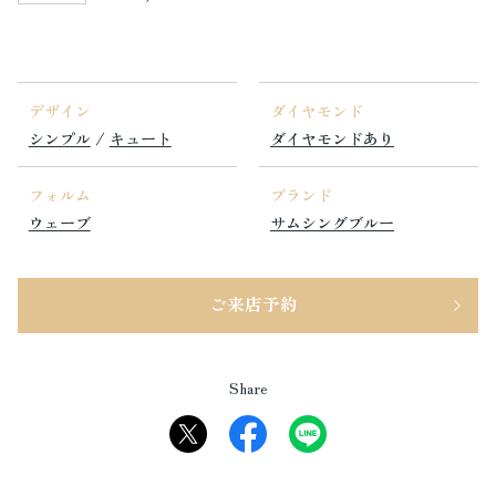
デザイン
ダイヤモンド
シンプル
/
キュート
ダイヤモンドあり
フォルム
ブランド
ウェーブ
サムシングブルー
ご来店予約
Share