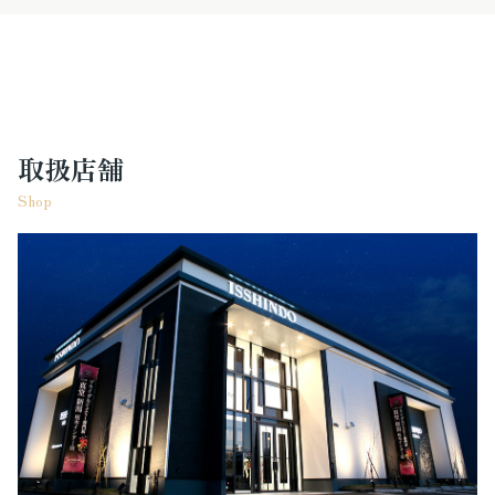
取扱店舗
Shop