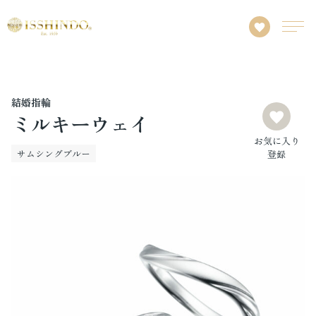
結婚指輪
ミルキーウェイ
お気に入り
サムシングブルー
登録