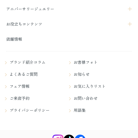
アニバーサリージュエリー
お役立ちコンテンツ
店舗情報
ブランド紹介コラム
お客様フォト
よくあるご質問
お知らせ
フェア情報
お気に入りリスト
ご来店予約
お問い合わせ
プライバシーポリシー
用語集