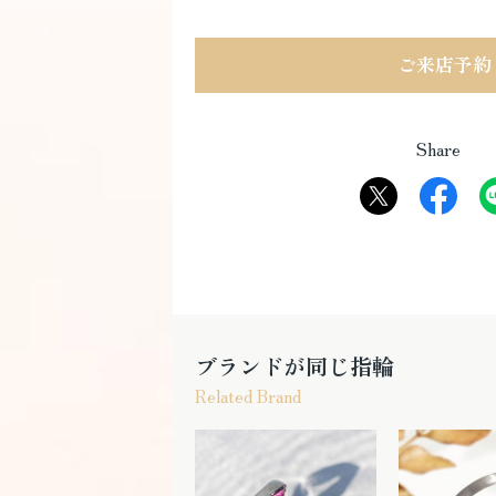
ご来店予約
Share
ブランドが同じ指輪
Related Brand