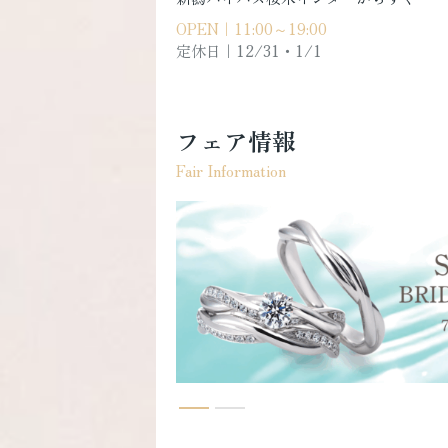
OPEN｜11:00～19:00
定休日｜
12/31・1/1
フェア情報
Fair Information