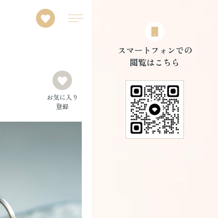
スマートフォンでの
閲覧はこちら
お気に入り
登録