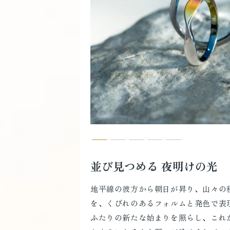
並び見つめる 夜明けの光
地平線の彼方から朝日が昇り、山々の
を、くびれのあるフォルムと発色で表
ふたりの新たな始まりを照らし、これ