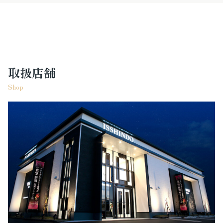
取扱店舗
Shop