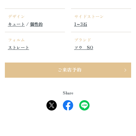
デザイン
サイドストーン
キュート
/
個性的
1～3石
フォルム
ブランド
ストレート
ソウ SO
ご来店予約
Share