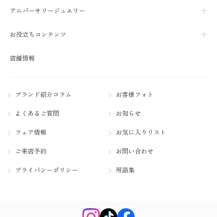
アニバーサリージュエリー
お役立ちコンテンツ
店舗情報
ブランド紹介コラム
お客様フォト
よくあるご質問
お知らせ
フェア情報
お気に入りリスト
ご来店予約
お問い合わせ
プライバシーポリシー
用語集