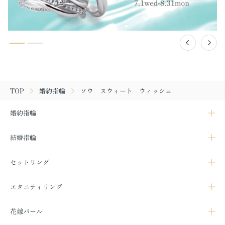
TOP
婚約指輪
ソウ スウィート ウィッシュ
婚約指輪
結婚指輪
セットリング
エタニティリング
花嫁パール