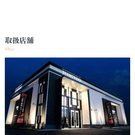
取扱店舗
Shop