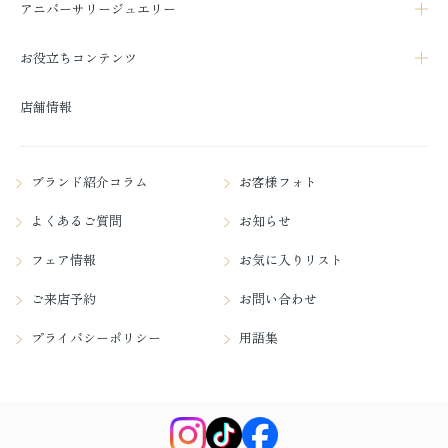
アニバーサリージュエリー
お役立ちコンテンツ
店舗情報
ブランド紹介コラム
お客様フォト
よくあるご質問
お知らせ
フェア情報
お気に入りリスト
ご来店予約
お問い合わせ
プライバシーポリシー
用語集