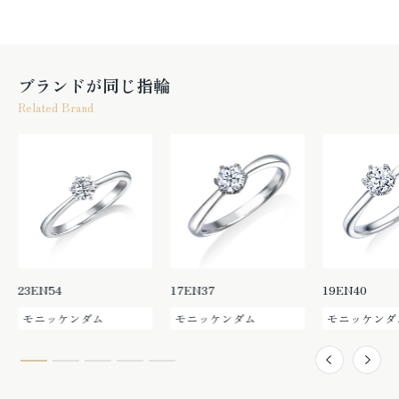
ブランドが同じ指輪
Related Brand
23EN54
17EN37
19EN40
モニッケンダム
モニッケンダム
モニッケンダ