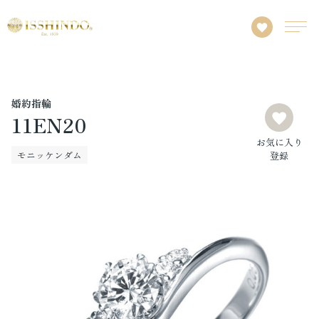
婚約指輪
11EN20
お気に入り
モニッケンダム
登録