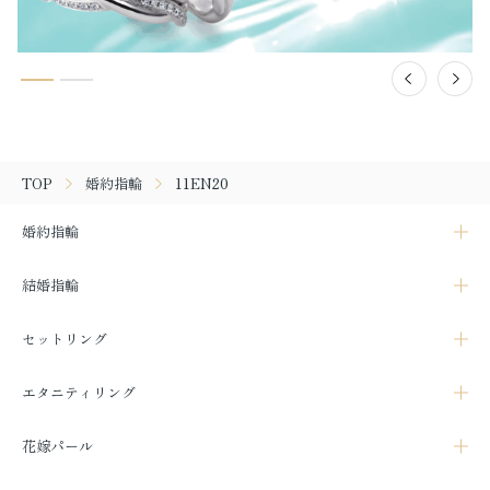
TOP
婚約指輪
11EN20
婚約指輪
結婚指輪
セットリング
エタニティリング
花嫁パール