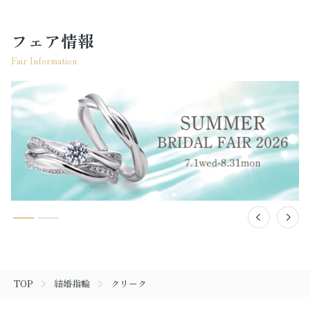
フェア情報
Fair Information
TOP
結婚指輪
クリーク