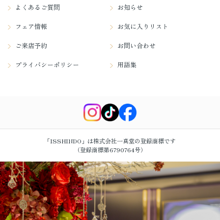
よくあるご質問
お知らせ
フェア情報
お気に入りリスト
ご来店予約
お問い合わせ
プライバシーポリシー
用語集
「ISSHINDO」は株式会社一真堂の登録商標です
（登録商標第6790764号）