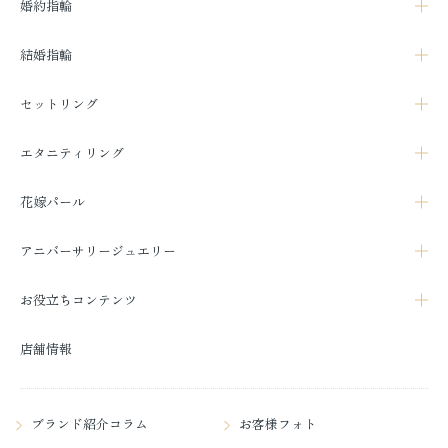
婚約指輪
結婚指輪
セットリング
エタニティリング
花嫁パール
アニバーサリージュエリー
お役立ちコンテンツ
店舗情報
ブランド紹介コラム
お客様フォト