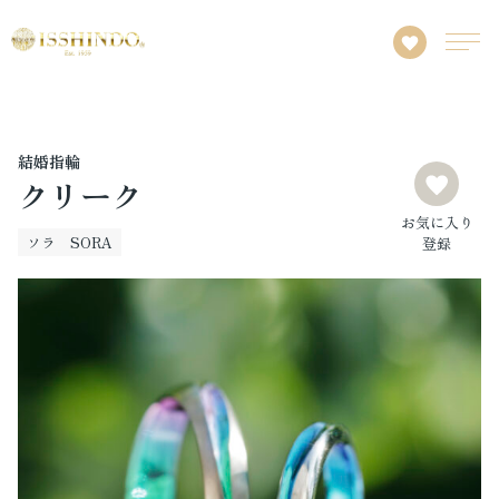
結婚指輪
クリーク
お気に入り
ソラ SORA
登録