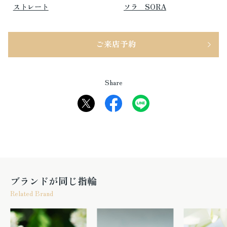
ストレート
ソラ SORA
ご来店予約
Share
ブランドが同じ指輪
Related Brand