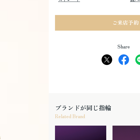
ご来店予約
Share
ブランドが同じ指輪
Related Brand