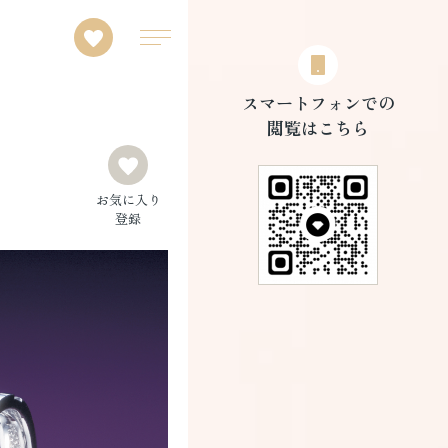
スマートフォンでの
閲覧はこちら
）
お気に入り
登録