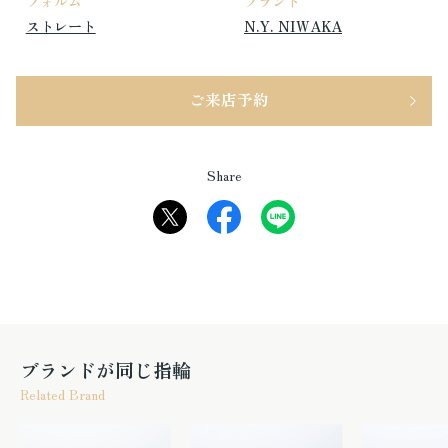
フォルム
ブランド
ストレート
N.Y. NIWAKA
ご来店予約
Share
ブランドが同じ指輪
Related Brand