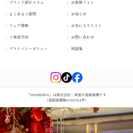
ブランド紹介コラム
お客様フォト
よくあるご質問
お知らせ
フェア情報
お気に入りリスト
ご来店予約
お問い合わせ
プライバシーポリシー
用語集
「ISSHINDO」は株式会社一真堂の登録商標です
（登録商標第6790764号）