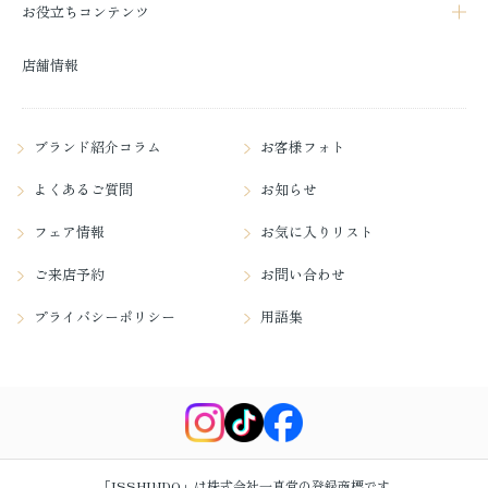
お役立ちコンテンツ
店舗情報
ブランド紹介コラム
お客様フォト
よくあるご質問
お知らせ
フェア情報
お気に入りリスト
ご来店予約
お問い合わせ
プライバシーポリシー
用語集
「ISSHINDO」は株式会社一真堂の登録商標です