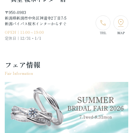
〒950-0983
新潟県新潟市中央区神道寺2丁目7-5
新潟バイパス桜木インターからすぐ
OPEN｜11:00～19:00
TEL
MAP
定休日｜
12/31・1/1
フェア情報
Fair Information