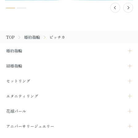
TOP
婚約指輪
ピッチカ
婚約指輪
結婚指輪
セットリング
エタニティリング
花嫁パール
アニバーサリージュエリー