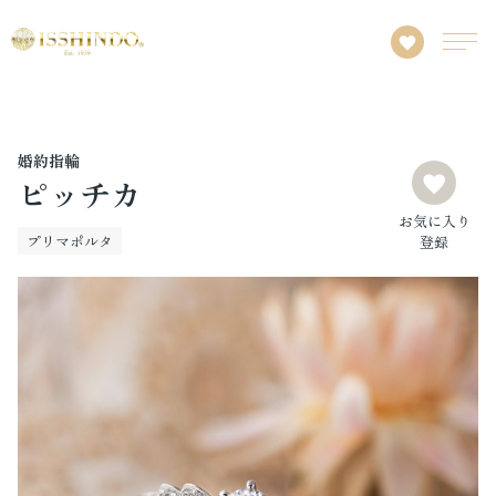
婚約指輪
ピッチカ
お気に入り
プリマポルタ
登録