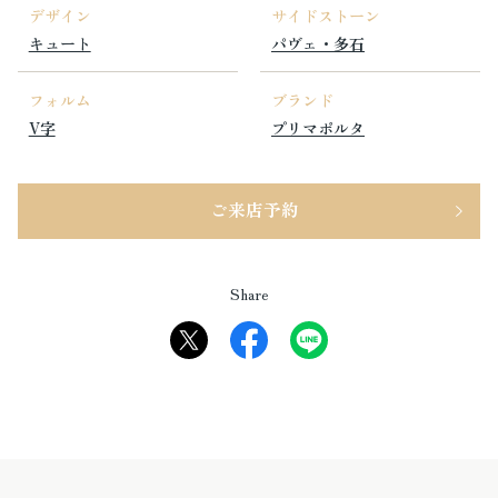
デザイン
サイドストーン
キュート
パヴェ・多石
フォルム
ブランド
V字
プリマポルタ
ご来店予約
Share