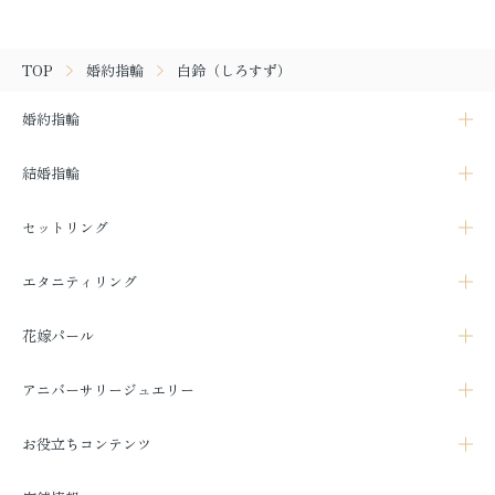
TOP
婚約指輪
白鈴（しろすず）
婚約指輪
結婚指輪
セットリング
エタニティリング
花嫁パール
アニバーサリージュエリー
お役立ちコンテンツ