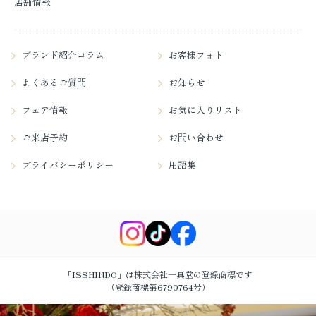
店舗情報
ブランド紹介コラム
お客様フォト
よくあるご質問
お知らせ
フェア情報
お気に入りリスト
ご来店予約
お問い合わせ
プライバシーポリシー
用語集
「ISSHINDO」は株式会社一真堂の登録商標です
（登録商標第6790764号）