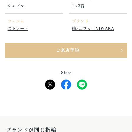
シンプル
1～3石
フォルム
ブランド
ストレート
俄/ニワカ NIWAKA
ご来店予約
Share
ブランドが同じ指輪