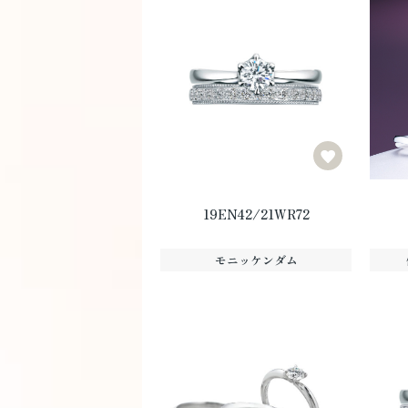
19EN42/21WR72
モニッケンダム