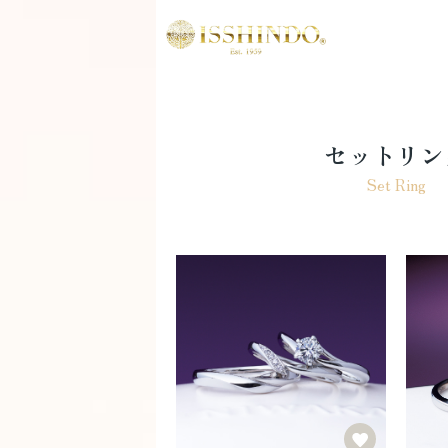
セットリン
Set Ring