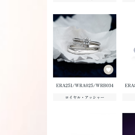
ERA251/WRA025/WRB034
ERA
ロイヤル・アッシャー