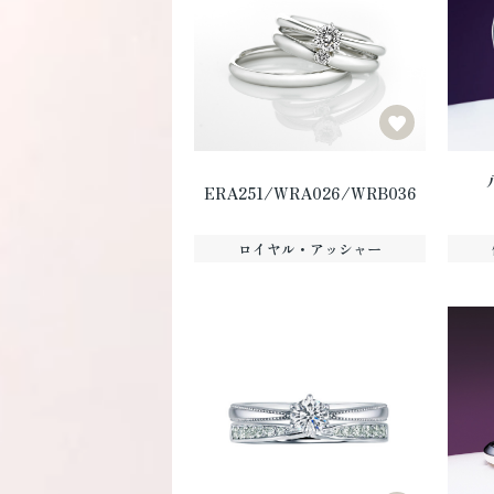
ERA251/WRA026/WRB036
ロイヤル・アッシャー