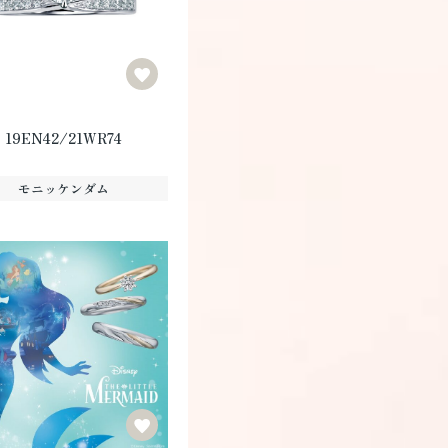
19EN42/21WR74
モニッケンダム