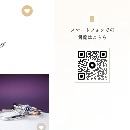
スマートフォンでの
閲覧はこちら
グ