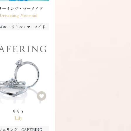
リーミング・マーメイド
Dreaming Mermaid
ズニー リトル・マーメイド
リリィ
Lily
フェリング CAFERING