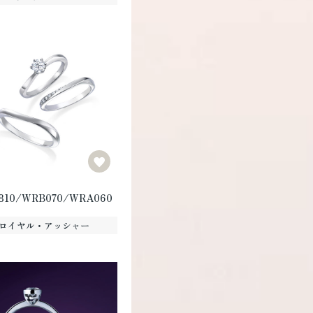
810/WRB070/WRA060
ロイヤル・アッシャー