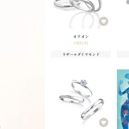
オリオン
ORION
ラザールダイヤモンド