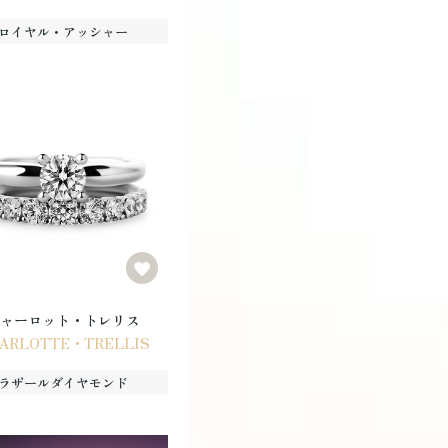
ロイヤル・アッシャー
ャーロット・トレリス
ARLOTTE・TRELLIS
ラザールダイヤモンド