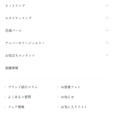
セットリング
エタニティリング
花嫁パール
アニバーサリージュエリー
お役立ちコンテンツ
店舗情報
ブランド紹介コラム
お客様フォト
よくあるご質問
お知らせ
フェア情報
お気に入りリスト