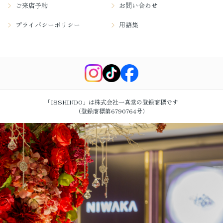
ご来店予約
お問い合わせ
プライバシーポリシー
用語集
「ISSHINDO」は株式会社一真堂の登録商標です
（登録商標第6790764号）