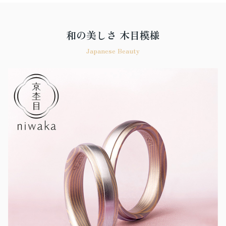
和の美しさ 木目模様
Japanese Beauty