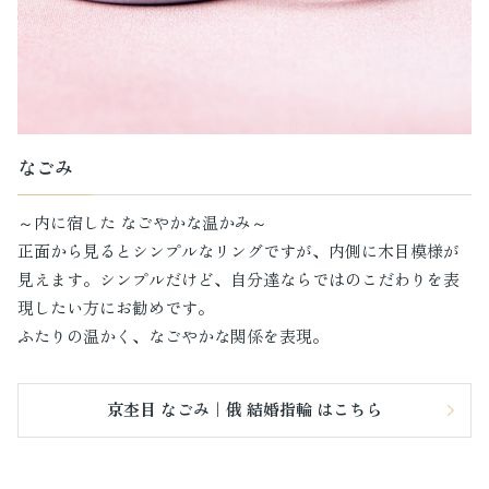
なごみ
～内に宿した なごやかな温かみ～
正面から見るとシンプルなリングですが、内側に木目模様が
見えます。シンプルだけど、自分達ならではのこだわりを表
現したい方にお勧めです。
ふたりの温かく、なごやかな関係を表現。
京杢目 なごみ｜俄 結婚指輪 はこちら