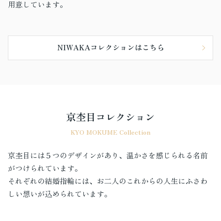
用意しています。
NIWAKAコレクションはこちら
京杢目コレクション
KYO MOKUME Collection
京杢目には５つのデザインがあり、温かさを感じられる名前
がつけられています。
それぞれの結婚指輪には、お二人のこれからの人生にふさわ
しい想いが込められています。