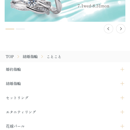
TOP
結婚指輪
ことこと
婚約指輪
結婚指輪
セットリング
エタニティリング
花嫁パール