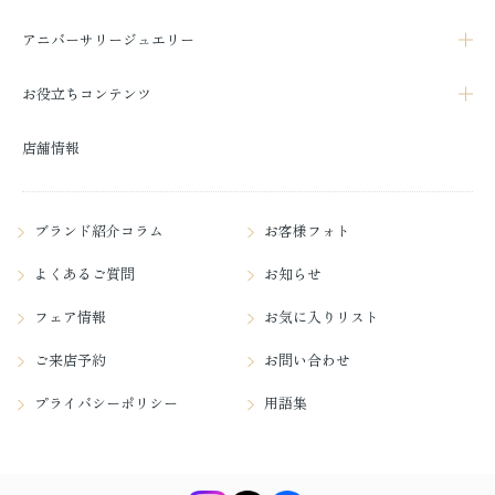
アニバーサリージュエリー
お役立ちコンテンツ
店舗情報
ブランド紹介コラム
お客様フォト
よくあるご質問
お知らせ
フェア情報
お気に入りリスト
ご来店予約
お問い合わせ
プライバシーポリシー
用語集