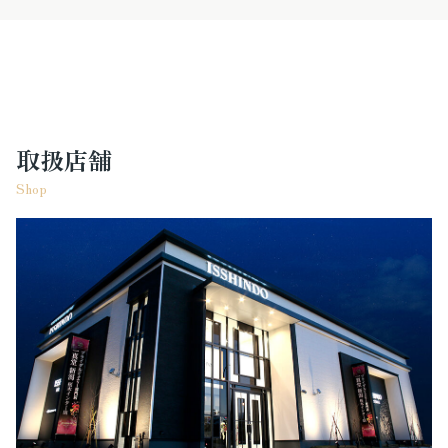
取扱店舗
Shop