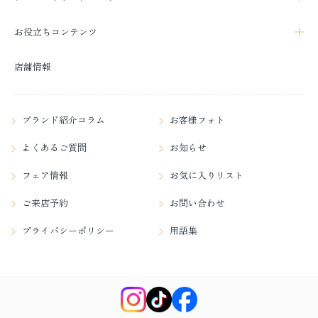
お役立ちコンテンツ
店舗情報
ブランド紹介コラム
お客様フォト
よくあるご質問
お知らせ
フェア情報
お気に入りリスト
ご来店予約
お問い合わせ
プライバシーポリシー
用語集