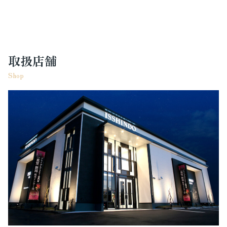
取扱店舗
Shop