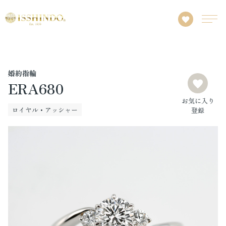
婚約指輪
ERA680
お気に入り
ロイヤル・アッシャー
登録