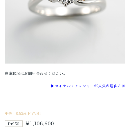
在庫状況はお問い合わせください。
▶︎ロイヤル・アッシャーが人気の理由とは
中央｜0.53ct-F-VVS1
¥1,106,600
Pt950