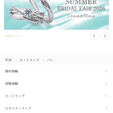
TOP
セットリング
パレ
婚約指輪
結婚指輪
セットリング
エタニティリング