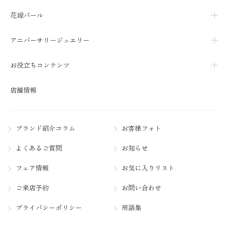
花嫁パール
アニバーサリージュエリー
お役立ちコンテンツ
店舗情報
ブランド紹介コラム
お客様フォト
よくあるご質問
お知らせ
フェア情報
お気に入りリスト
ご来店予約
お問い合わせ
プライバシーポリシー
用語集