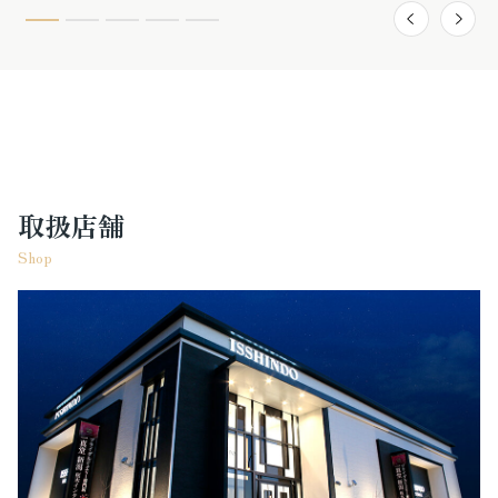
取扱店舗
Shop