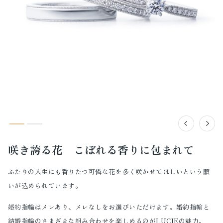
咲き誇る花 こぼれる香りに包まれて
ふたりの人生にも香りたつ可憐な花を多く咲かせてほしいという願
いが込められています。
婚約指輪はメレあり、メレなしをお選びいただけます。婚約指輪と
結婚指輪のさまざまな組み合わせを楽しめるのがLUCIEの魅力。