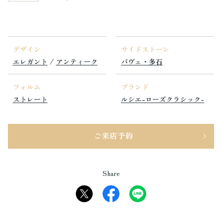
デザイン
サイドストーン
エレガント
/
アンティーク
パヴェ・多石
フォルム
ブランド
ストレート
ルシエ-ローズクラシック-
ご来店予約
Share