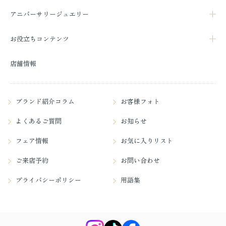
アニバーサリージュエリー
お役立ちコンテンツ
店舗情報
ブランド紹介コラム
お客様フォト
よくあるご質問
お知らせ
フェア情報
お気に入りリスト
ご来店予約
お問い合わせ
プライバシーポリシー
用語集