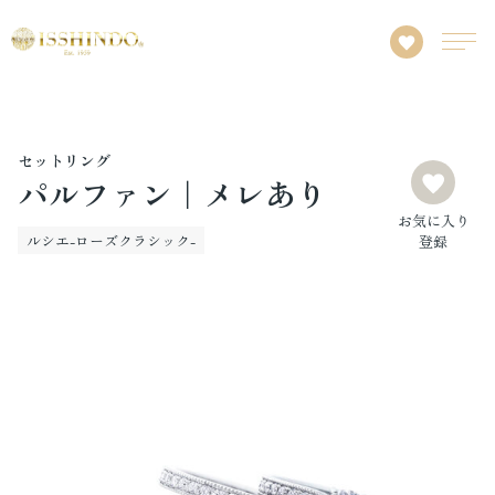
セットリング
パルファン｜メレあり
お気に入り
ルシエ-ローズクラシック-
登録