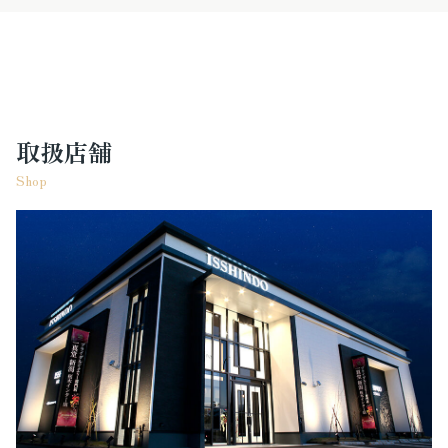
取扱店舗
Shop