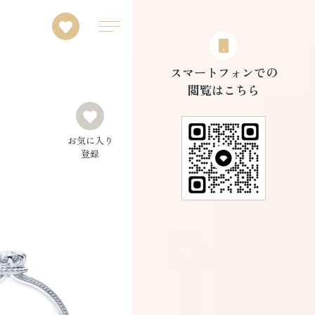
スマートフォンでの
閲覧はこちら
お気に入り
登録