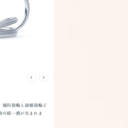
。婚約指輪と結婚指輪ど
時の統一感が生まれま