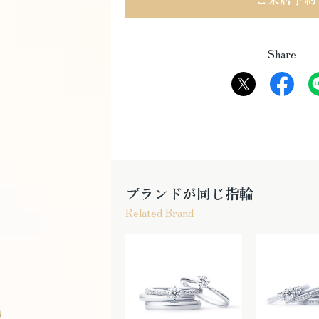
Share
ブランドが同じ指輪
Related Brand