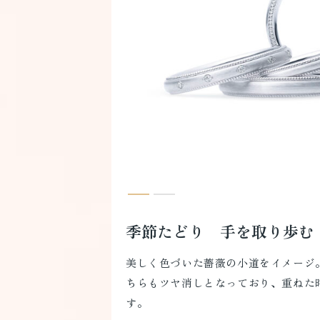
季節たどり 手を取り歩む
美しく色づいた薔薇の小道をイメージ
ちらもツヤ消しとなっており、重ねた
す。