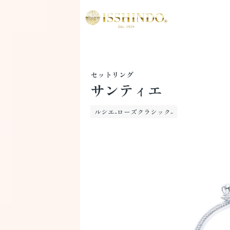
セットリング
サンティエ
ルシエ-ローズクラシック-