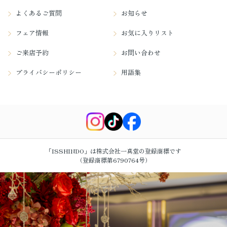
よくあるご質問
お知らせ
フェア情報
お気に入りリスト
ご来店予約
お問い合わせ
プライバシーポリシー
用語集
「ISSHINDO」は株式会社一真堂の登録商標です
（登録商標第6790764号）