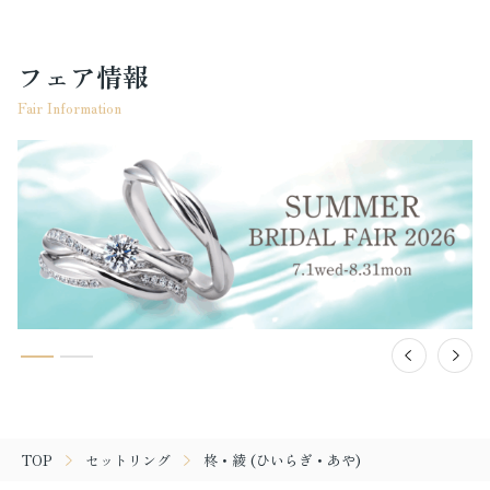
フェア情報
Fair Information
TOP
セットリング
柊・綾 (ひいらぎ・あや)