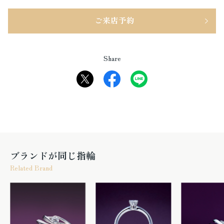
ご来店予約
Share
ブランドが同じ指輪
Related Brand