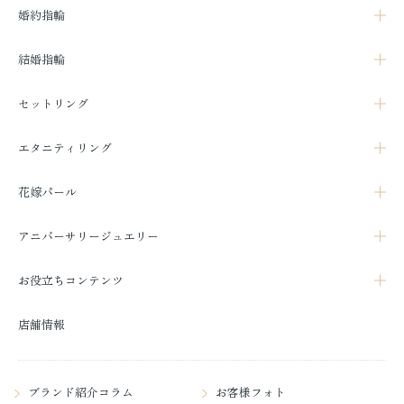
婚約指輪
結婚指輪
セットリング
エタニティリング
花嫁パール
アニバーサリージュエリー
お役立ちコンテンツ
店舗情報
ブランド紹介コラム
お客様フォト