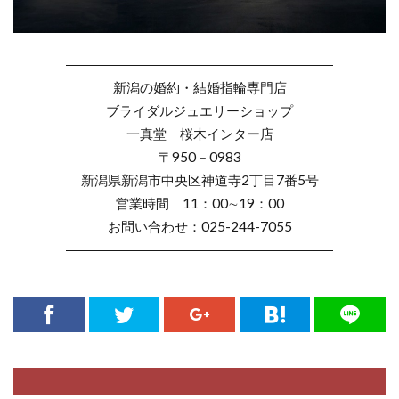
――――――――――――――――――――
新潟の婚約・結婚指輪専門店
ブライダルジュエリーショップ
一真堂 桜木インター店
〒950－0983
新潟県新潟市中央区神道寺2丁目7番5号
営業時間 11：00∼19：00
お問い合わせ：025-244-7055
――――――――――――――――――――