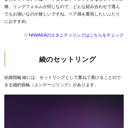
種。リングフォルムが同じなので、どんな組み合わせで選ん
でもお揃いなのが嬉しいですね。ペア感を重視したいふたり
におすすめ。
▷NIWAKAのエタニティリングはこちらをチェック
綾のセットリング
結婚指輪 綾には、セットリングとして重ねて着けることので
きる婚約指輪（エンゲージリング）があります。