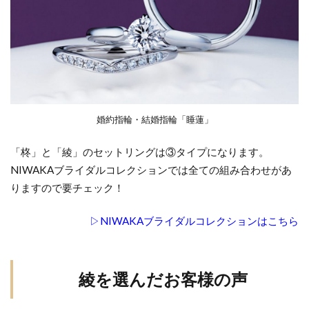
婚約指輪・結婚指輪「睡蓮」
「柊」と「綾」のセットリングは③タイプになります。
NIWAKAブライダルコレクションでは全ての組み合わせがあ
りますので要チェック！
▷NIWAKAブライダルコレクションはこちら
綾を選んだお客様の声