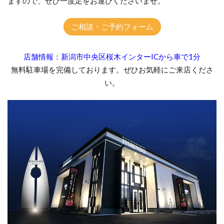
ますので、ぜひ一度足をお運びくださいませ。
ご相談・ご予約フォーム
店舗情報：新潟市中央区桜木インターICから車で1分
無料駐車場を完備しております。ぜひお気軽にご来店くださ
い。