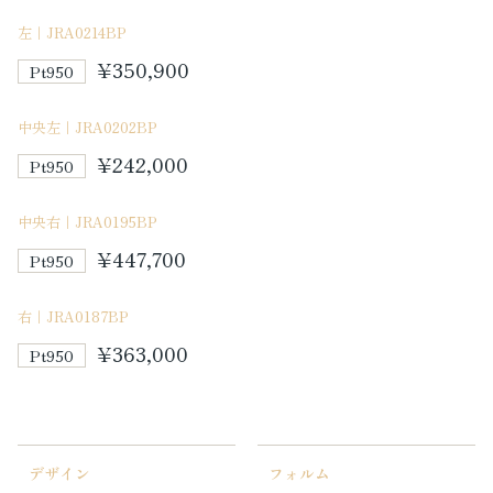
左｜JRA0214BP
¥350,900
Pt950
中央左｜JRA0202BP
¥242,000
Pt950
中央右｜JRA0195BP
¥447,700
Pt950
右｜JRA0187BP
¥363,000
Pt950
デザイン
フォルム