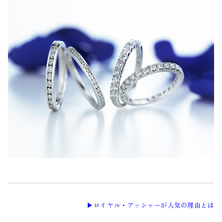
▶︎ロイヤル・アッシャーが人気の理由とは