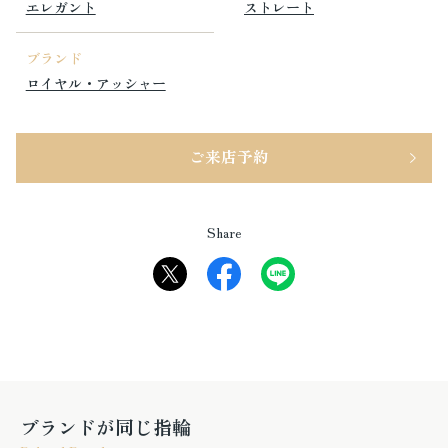
エレガント
ストレート
ブランド
ロイヤル・アッシャー
ご来店予約
Share
ブランドが同じ指輪