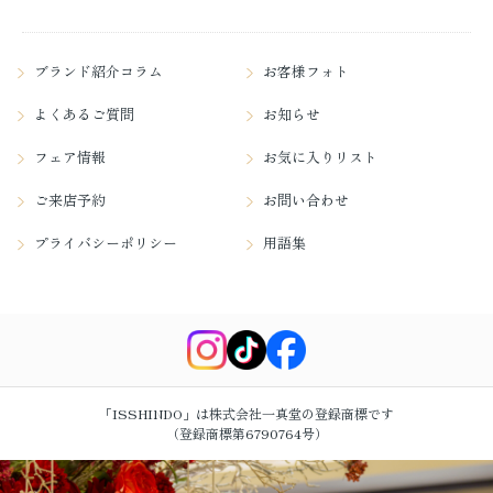
ブランド紹介コラム
お客様フォト
よくあるご質問
お知らせ
フェア情報
お気に入りリスト
ご来店予約
お問い合わせ
プライバシーポリシー
用語集
「ISSHINDO」は株式会社一真堂の登録商標です
（登録商標第6790764号）