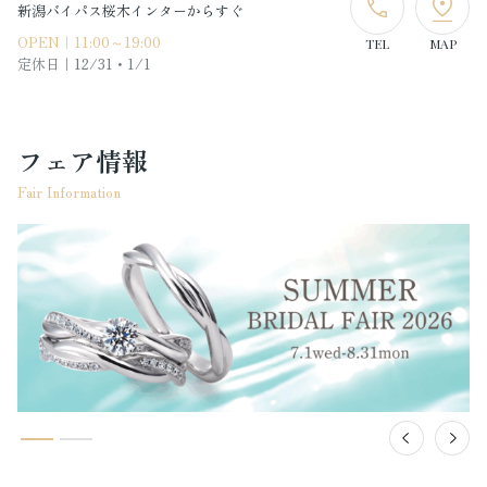
新潟バイパス桜木インターからすぐ
OPEN｜11:00～19:00
TEL
MAP
定休日｜
12/31・1/1
フェア情報
Fair Information