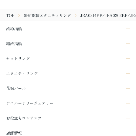
TOP
婚約指輪エタニティリング
JRA0214BP/JRA0202BP/JR
婚約指輪
結婚指輪
セットリング
エタニティリング
花嫁パール
アニバーサリージュエリー
お役立ちコンテンツ
店舗情報