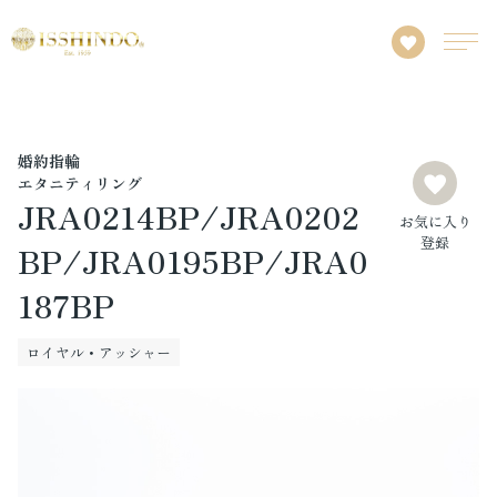
婚約指輪
エタニティリング
JRA0214BP/JRA0202
お気に入り
登録
BP/JRA0195BP/JRA0
187BP
ロイヤル・アッシャー