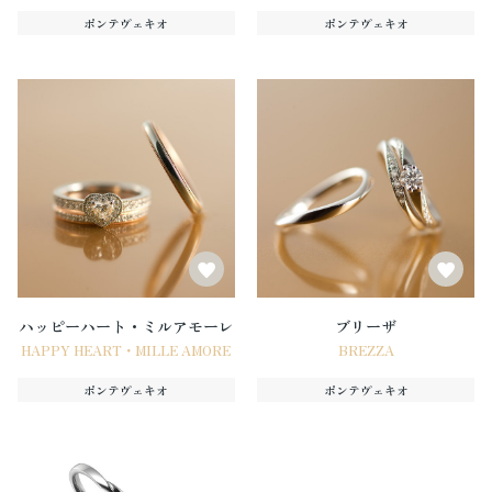
ポンテヴェキオ
ポンテヴェキオ
ハッピーハート・ミルアモーレ
ブリーザ
HAPPY HEART・MILLE AMORE
BREZZA
ポンテヴェキオ
ポンテヴェキオ