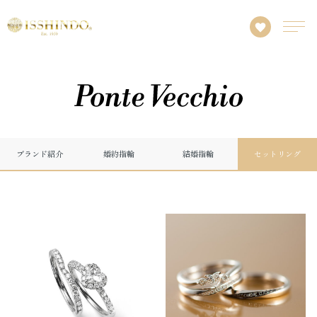
ブランド紹介
婚約指輪
結婚指輪
セットリング