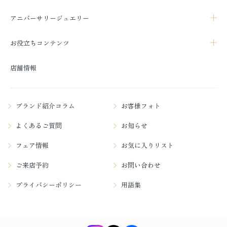
アニバーサリージュエリー
お役立ちコンテンツ
店舗情報
ブランド紹介コラム
お客様フォト
よくあるご質問
お知らせ
フェア情報
お気に入りリスト
ご来店予約
お問い合わせ
プライバシーポリシー
用語集