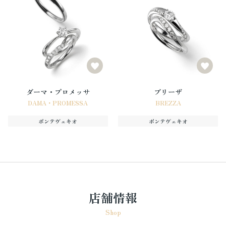
ダーマ・プロメッサ
ブリーザ
DAMA・PROMESSA
BREZZA
ポンテヴェキオ
ポンテヴェキオ
店舗情報
Shop