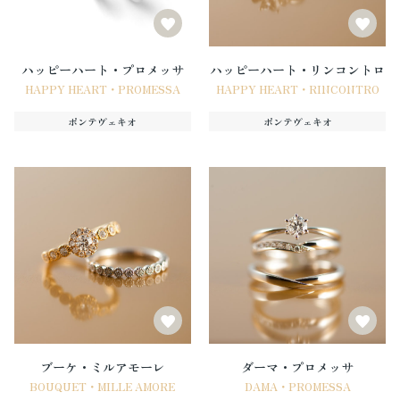
ハッピーハート・プロメッサ
ハッピーハート・リンコントロ
HAPPY HEART・PROMESSA
HAPPY HEART・RINCONTRO
ポンテヴェキオ
ポンテヴェキオ
ブーケ・ミルアモーレ
ダーマ・プロメッサ
BOUQUET・MILLE AMORE
DAMA・PROMESSA