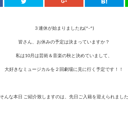
３連休が始まりましたね(^-^)
皆さん、お休みの予定は決まっていますか？
私は10月は芸術＆音楽の秋と決めていまして、
大好きなミュージカルを２回劇場に見に行く予定です！！
そんな本日 ご紹介致しますのは、先日ご入籍を迎えられまし