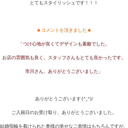
とてもスタイリッシュです！！！
♣ コメントを頂きました ♣
「つけ心地が良くてデザインも素敵でした。
お店の雰囲気も良く、スタッフさんもとても良かったです。
市川さん、ありがとうございました」
ありがとうございます (^_^)/
ご入籍日のお受け取り、ありがとうございました。
結婚指輪を着けられた奥様の幸せなご表情はもちろんですが、