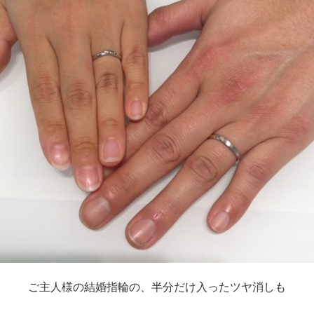
ご主人様の結婚指輪の、半分だけ入ったツヤ消しも