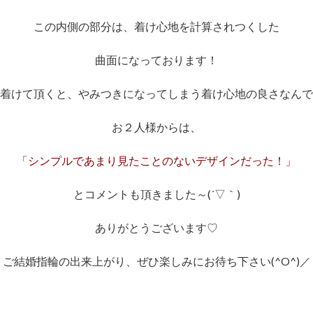
この内側の部分は、着け心地を計算されつくした
曲面になっております！
着けて頂くと、やみつきになってしまう着け心地の良さなんで
お２人様からは、
「シンプルであまり見たことのないデザインだった！」
とコメントも頂きました～(´▽｀)
ありがとうございます♡
ご結婚指輪の出来上がり、ぜひ楽しみにお待ち下さい(^O^)／