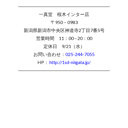
――――――――――――――――――――
一真堂 桜木インター店
〒950－0983
新潟県新潟市中央区神道寺2丁目7番5号
営業時間 11：00∼20：00
定休日 9/21（水）
お問い合わせ：
025-244-7055
HP：
http://1sd-niigata.jp/
――――――――――――――――――――