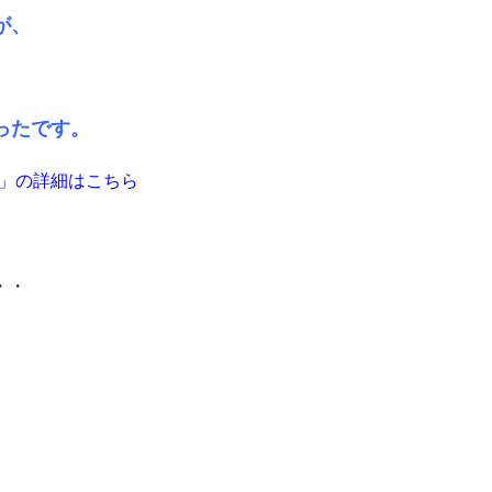
が、
ったです。
」の詳細はこちら
・・