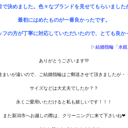
目で決めました。色々なブランドを見せてもらいました
最初にはめたものが一番良かったです。
ッフの方が丁寧に対応していただいたので、とても良か
▷結婚指輪「水鏡
ありがとうございます💛
住まいが遠いので、ご結婚指輪はご郵送させて頂きましたが・
サイズなどは大丈夫でしたか？？
永くご愛用いただけると私も嬉しいです！！！
また新潟市へお越しの際は、クリーニングに来て下さいね❤