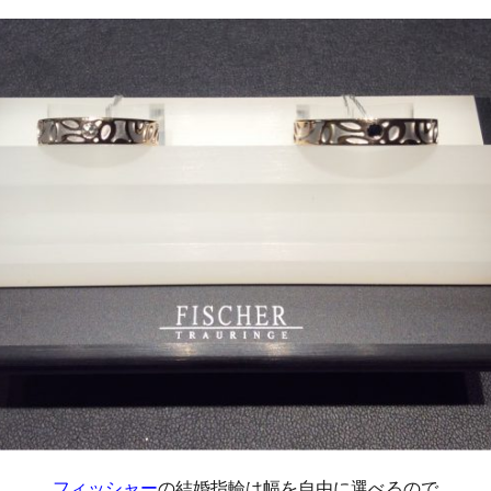
フィッシャー
の結婚指輪は幅を自由に選べるので