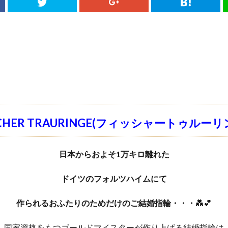
SCHER TRAURINGE(フィッシャートゥルーリ
日本からおよそ1万キロ離れた
ドイツのフォルツハイムにて
作られるおふたりのためだけのご結婚指輪・・・
💑💕
国家資格をもつゴールドマイスターが作り上げる結婚指輪は