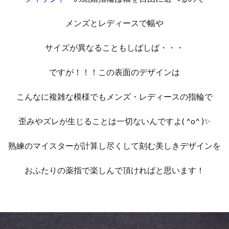
メンズとレディースで幅や
サイズが異なることもしばしば・・・
ですが！！！この表面のデザインは
こんなに複雑な模様でもメンズ・レディースの指輪で
歪みやズレが生じることは一切ないんですよ( ^o^ )✨
熟練のマイスターが計算し尽くして刻む美しきデザインを
おふたりの薬指で楽しんで頂ければと思います！