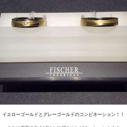
イエローゴールドとグレーゴールドのコンビネーション！！