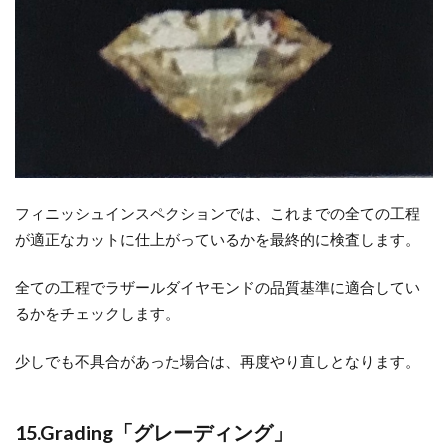
フィニッシュインスペクションでは、これまでの全ての工程
が適正なカットに仕上がっているかを最終的に検査します。
全ての工程でラザールダイヤモンドの品質基準に適合してい
るかをチェックします。
少しでも不具合があった場合は、再度やり直しとなります。
15.Grading「グレーディング」