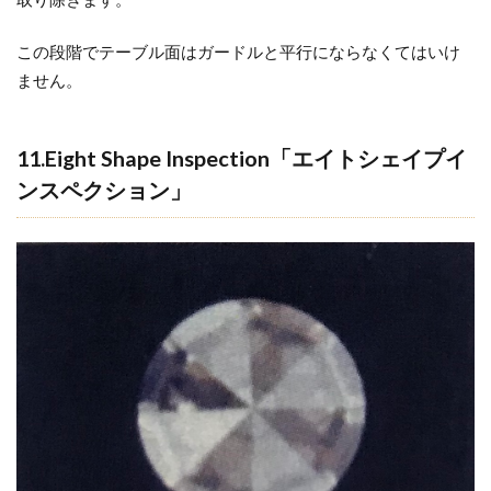
この段階でテーブル面はガードルと平行にならなくてはいけ
ません。
11.Eight Shape Inspection「エイトシェイプイ
ンスペクション」