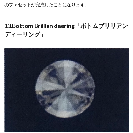
のファセットが完成したことになります。
13.Bottom Brillian deering「ボトムブリリアン
ディーリング」