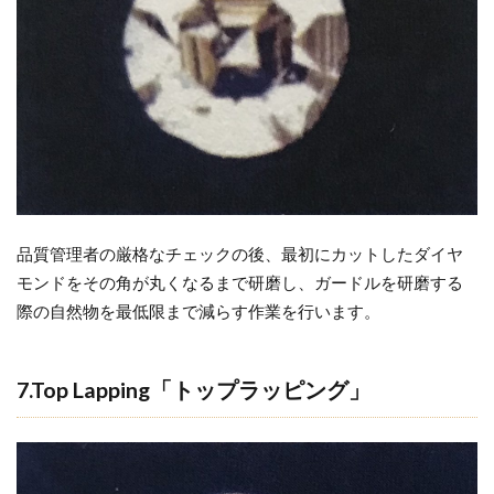
品質管理者の厳格なチェックの後、最初にカットしたダイヤ
モンドをその角が丸くなるまで研磨し、ガードルを研磨する
際の自然物を最低限まで減らす作業を行います。
7.Top Lapping「トップラッピング」