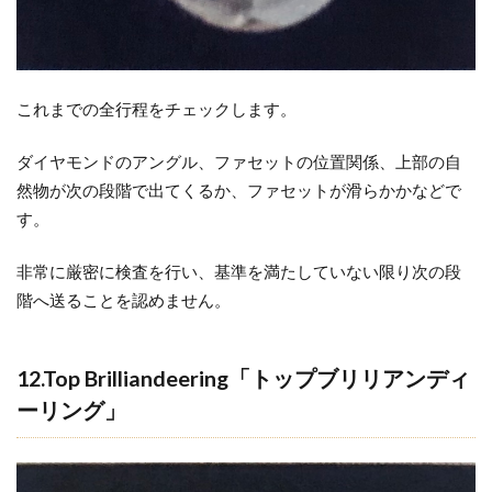
これまでの全行程をチェックします。
ダイヤモンドのアングル、ファセットの位置関係、上部の自
然物が次の段階で出てくるか、ファセットが滑らかかなどで
す。
非常に厳密に検査を行い、基準を満たしていない限り次の段
階へ送ることを認めません。
12.Top Brilliandeering「トップブリリアンディ
ーリング」