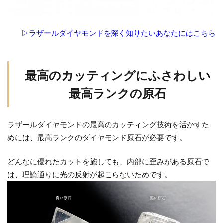
▷ラザールダイヤモンドを深く知りたいあなたにはこちら
最高のカッティングにふさわしい
最高ランクの原石
ラザールダイヤモンドの最高のカッティング技術を活かすた
めには、最高ランクのダイヤモンド原石が必要です。
どんなに優れたカットを施しても、内部に歪みがある原石で
は、理論通りに光の反射が起こらないためです。