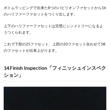
ボトムラッピングで出来た8つのパビリオンファセットから16
のハリファーファセットをつくり出します。
上下のハリファーファセットは完璧にシンメトリーになるよ
うつくられます。
これで下部の25ファセット、上部の33ファセット合わせて58
のファセットが出来上がります。
14.Finish Inspection「フィニッシュインスペク
ション」