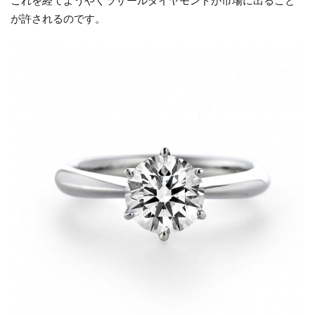
これを経てようやくラザールダイヤモンドが市場に出ること
が許されるのです。