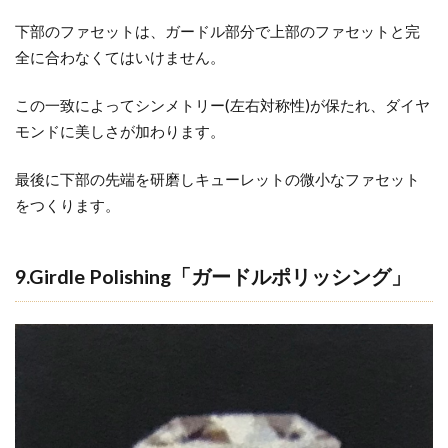
下部のファセットは、ガードル部分で上部のファセットと完
全に合わなくてはいけません。
この一致によってシンメトリー(左右対称性)が保たれ、ダイヤ
モンドに美しさが加わります。
最後に下部の先端を研磨しキューレットの微小なファセット
をつくります。
9.Girdle Polishing「ガードルポリッシング」