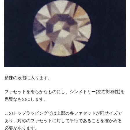
精錬の段階に入ります。
ファセットを滑らかなものにし、シンメトリー(左右対称性)を
完璧なものにします。
このトップラッピングでは上部の各ファセットが同サイズで
あり、対称のファセットに対して平行であることを確かめる
必要があります。