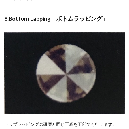
8.Bottom Lapping「ボトムラッピング」
トップラッピングの研磨と同じ工程を下部でも行います。