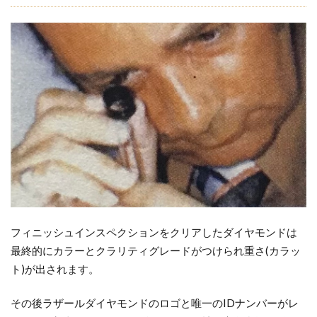
フィニッシュインスペクションをクリアしたダイヤモンドは
最終的にカラーとクラリティグレードがつけられ重さ(カラッ
ト)が出されます。
その後ラザールダイヤモンドのロゴと唯一のIDナンバーがレ