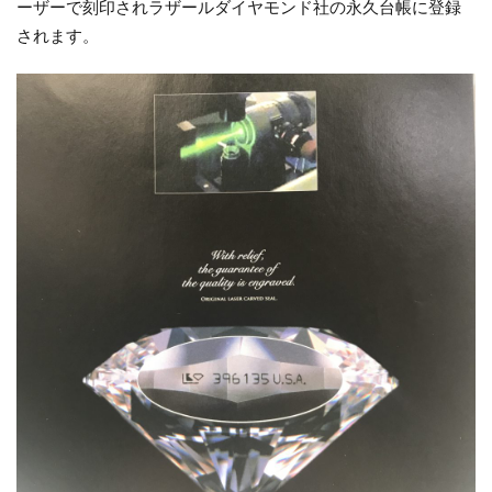
ーザーで刻印されラザールダイヤモンド社の永久台帳に登録
されます。