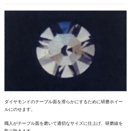
ダイヤモンドのテーブル面を滑らかにするために研磨ホイー
ルにのせます。
職人がテーブル面を磨いて適切なサイズに仕上げ、研磨線を
取り除きます。