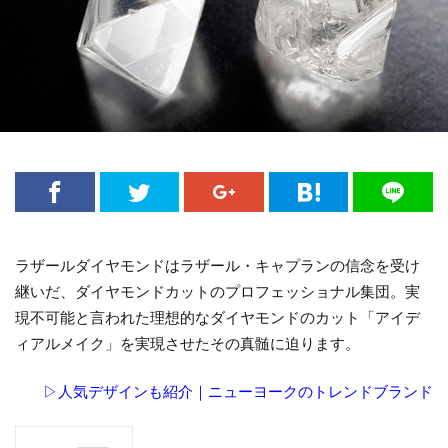
ラザールダイヤモンドはラザール・キャプランの信念を受け
継いだ、ダイヤモンドカットのプロフェッショナル集団。実
現不可能と言われた理想的なダイヤモンドのカット「アイデ
ィアルメイク」を実現させたその真髄に迫ります。
▷人気デザインも紹介｜ニューヨークのトレンドブランド