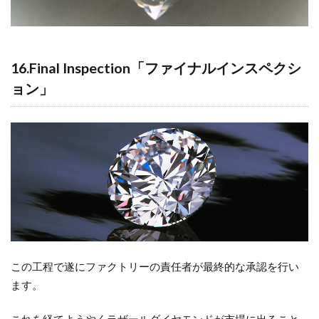
16.Final Inspection「ファイナルインスペクシ
ョン」
この工程で遂にファクトリーの責任者が最終的な承認を行い
ます。