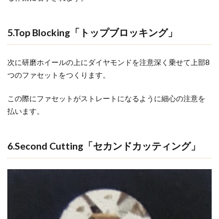
5.Top Blocking「トップブロッキング」
次に研磨ホイールの上にダイヤモンドを注意深く乗せて上部8
つのファセットをつくります。
この際にファセットがストレートになるように細心の注意を
払います。
6.Second Cutting「セカンドカッティング」