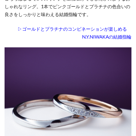
しゃれなリング。1本でピンクゴールドとプラチナの色合いの
良さをしっかりと味わえる結婚指輪です。
▷ゴールドとプラチナのコンビネーションが楽しめる
N.Y.NIWAKAの結婚指輪