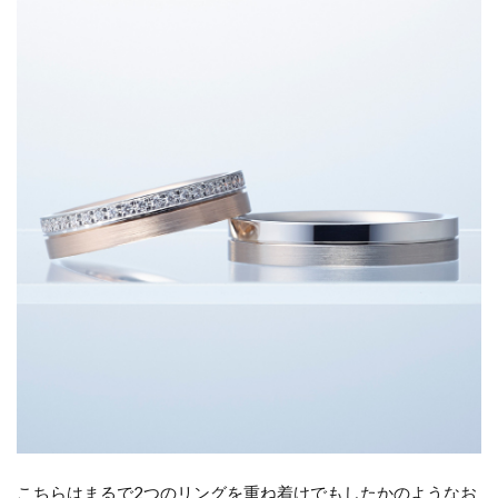
こちらはまるで2つのリングを重ね着けでもしたかのようなお