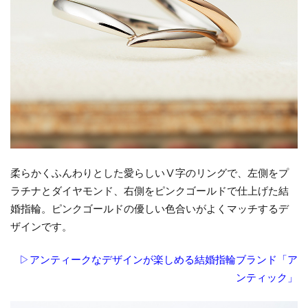
柔らかくふんわりとした愛らしいⅤ字のリングで、左側をプ
ラチナとダイヤモンド、右側をピンクゴールドで仕上げた結
婚指輪。ピンクゴールドの優しい色合いがよくマッチするデ
ザインです。
▷アンティークなデザインが楽しめる結婚指輪ブランド「ア
ンティック」