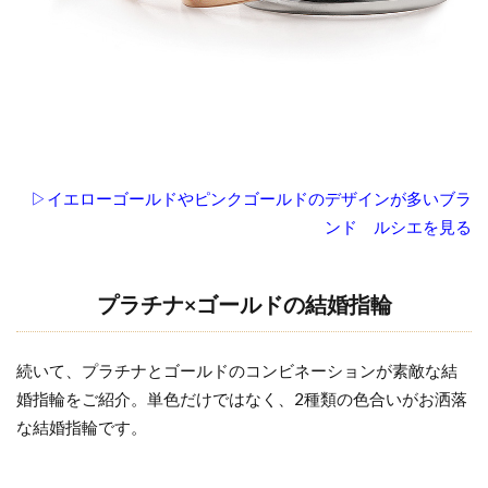
▷イエローゴールドやピンクゴールドのデザインが多いブラ
ンド ルシエを見る
プラチナ×ゴールドの結婚指輪
続いて、プラチナとゴールドのコンビネーションが素敵な結
婚指輪をご紹介。単色だけではなく、2種類の色合いがお洒落
な結婚指輪です。