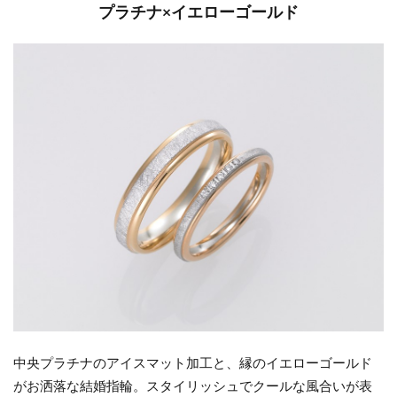
プラチナ×イエローゴールド
中央プラチナのアイスマット加工と、縁のイエローゴールド
がお洒落な結婚指輪。スタイリッシュでクールな風合いが表