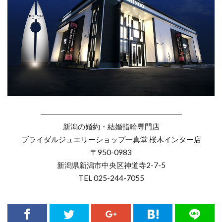
―――――――――――――――――――
新潟の婚約・結婚指輪専門店
ブライダルジュエリーショップ一真堂 桜木インター店
〒950-0983
新潟県新潟市中央区神道寺2-7-5
TEL 025-244-7055