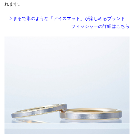
れます。
▷まるで氷のような「アイスマット」が楽しめるブランド
フィッシャーの詳細はこちら