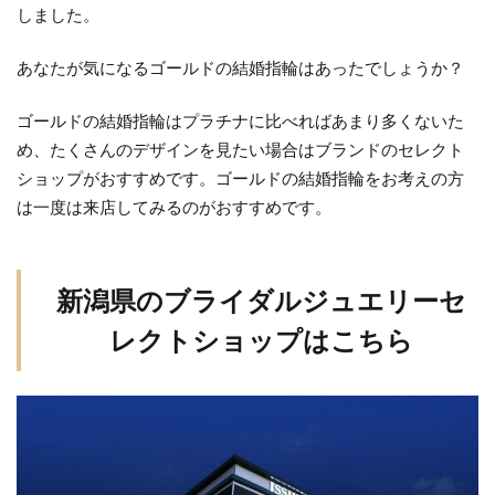
しました。
あなたが気になるゴールドの結婚指輪はあったでしょうか？
ゴールドの結婚指輪はプラチナに比べればあまり多くないた
め、たくさんのデザインを見たい場合はブランドのセレクト
ショップがおすすめです。ゴールドの結婚指輪をお考えの方
は一度は来店してみるのがおすすめです。
新潟県のブライダルジュエリーセ
レクトショップはこちら