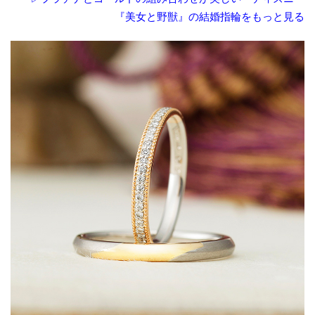
『美女と野獣』の結婚指輪をもっと見る