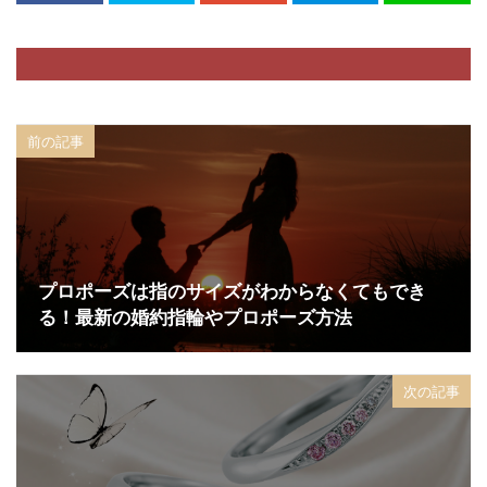
前の記事
プロポーズは指のサイズがわからなくてもでき
る！最新の婚約指輪やプロポーズ方法
次の記事