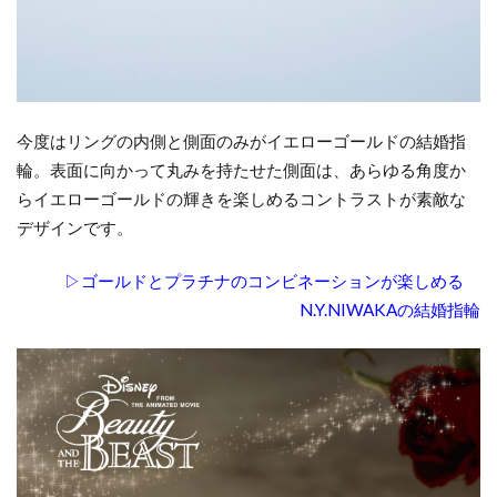
今度はリングの内側と側面のみがイエローゴールドの結婚指
輪。表面に向かって丸みを持たせた側面は、あらゆる角度か
らイエローゴールドの輝きを楽しめるコントラストが素敵な
デザインです。
▷ゴールドとプラチナのコンビネーションが楽しめる
N.Y.NIWAKAの結婚指輪