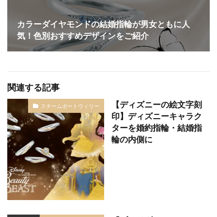
カラーダイヤモンドの結婚指輪が男女ともに人
気！色別おすすめデザインをご紹介
関連する記事
【ディズニーの絵文字刻
スチームボートウィリー
印】ディズニーキャラク
ターを婚約指輪・結婚指
輪の内側に