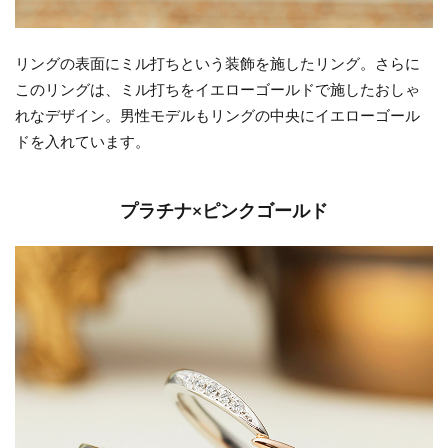
リングの表面にミル打ちという装飾を施したリング。さらに
このリングは、ミル打ちをイエローゴールドで施したおしゃ
れなデザイン。男性モデルもリングの中央にイエローゴール
ドを入れています。
プラチナ×ピンクゴールド