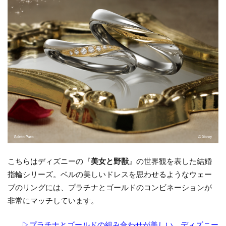
こちらはディズニーの『
美女と野獣
』の世界観を表した結婚
指輪シリーズ。ベルの美しいドレスを思わせるようなウェー
ブのリングには、プラチナとゴールドのコンビネーションが
非常にマッチしています。
▷プラチナとゴールドの組み合わせが美しい ディズニー