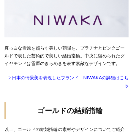
真っ白な雪原を照らす美しい朝陽を、プラチナとピンクゴー
ルドで表した芸術的で美しい結婚指輪。中央に留められたダ
イヤモンドは雪原のきらめきを表す素敵なデザインです。
▷日本の情景美を表現したブランド NIWAKAの詳細はこち
ら
ゴールドの結婚指輪
以上、ゴールドの結婚指輪の素材やデザインについてご紹介