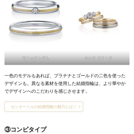
モニッケンダム
ルシエ コリーヌ
一色のモデルもあれば、プラチナとゴールドの二色を使った
デザインも。異なる素材を使用した結婚指輪は、より華やか
でデザインへのこだわりを感じさせます。
センターミルの結婚指輪の魅力とは！
③コンビタイプ