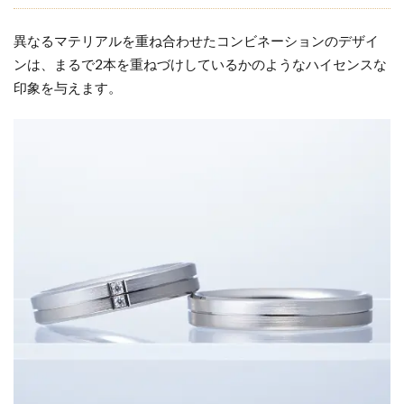
異なるマテリアルを重ね合わせたコンビネーションのデザイ
ンは、まるで2本を重ねづけしているかのようなハイセンスな
印象を与えます。