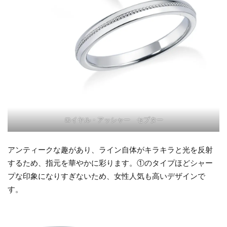
ロイヤル・アッシャー セプター
アンティークな趣があり、ライン自体がキラキラと光を反射
するため、指元を華やかに彩ります。①のタイプほどシャー
プな印象になりすぎないため、女性人気も高いデザインで
す。