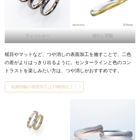
フィッシャー
美女と野獣
槌目やマットなど、つや消しの表面加工を施すことで、二色
の差がよりはっきり出るように。センターラインと色のコン
トラストを楽しみたい方は、つや消しがおすすめです。
結婚指輪の表面加工は10種類以上！