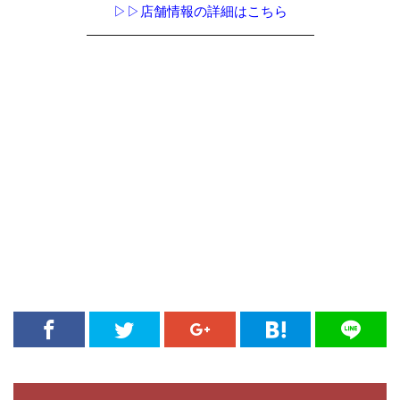
▷▷店舗情報の詳細はこちら
―――――――――――――――――