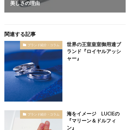
美しさの理由
関連する記事
世界の王室皇室御用達ブ
ブランド紹介・コラム
ランド『ロイヤルアッシ
ャー』
海をイメージ LUCIEの
ブランド紹介・コラム
『マリーン＆ドルフィ
ン』