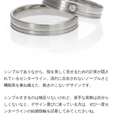
シンプルでありながら、指を美しく見せるための計算が隠さ
れているセンターライン。流行に左右されないノーブルさと
機能美を兼ね備えた、飽きのこないデザインです。
シンプルすぎるのは物足りないけれど、派手な装飾は自分ら
しくないなと、デザイン選びに迷っている方は、ぜひ一度セ
ンターラインの結婚指輪を試着してみてくださいね。