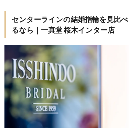
センターラインの結婚指輪を見比べ
るなら｜一真堂 桜木インター店