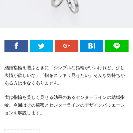
結婚指輪を選ぶときに「シンプルな指輪がいいけれど、少し
表情が欲しいな」「指をスッキリ見せたい」そんな気持ちが
ある方は少なくありません。
実は指輪を美しく見せる効果のあるセンターラインの結婚指
輪。今回はその秘密とセンターラインのデザインバリエーシ
ョンを解説します。