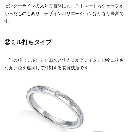
センターラインの入り方自体にも、ストレートもウェーブが
かったものもあり、デザインバリエーションはかなり豊富で
す。
②ミル打ちタイプ
「千の粒（ミル）」を由来とするミルグレイン。指輪に小さ
な丸い粒を連続して打刻する装飾技法です。