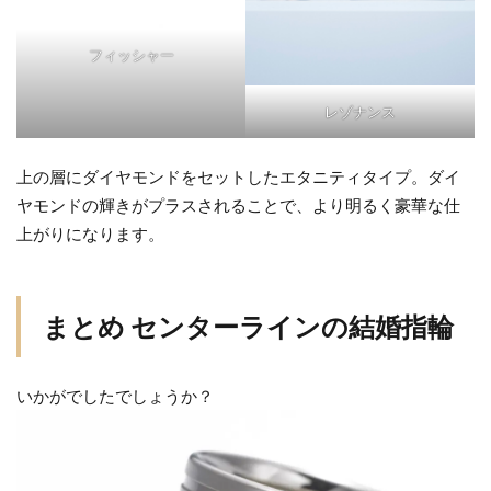
フィッシャー
レゾナンス
上の層にダイヤモンドをセットしたエタニティタイプ。ダイ
ヤモンドの輝きがプラスされることで、より明るく豪華な仕
上がりになります。
まとめ センターラインの結婚指輪
いかがでしたでしょうか？