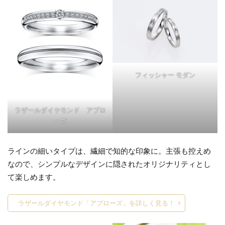
フィッシャー モダン
ラザールダイヤモンド アプロ
ーズ
ラインの細いタイプは、繊細で知的な印象に。主張も控えめ
なので、シンプルなデザインに隠されたオリジナリティとし
て楽しめます。
ラザールダイヤモンド「アプローズ」を詳しく見る！