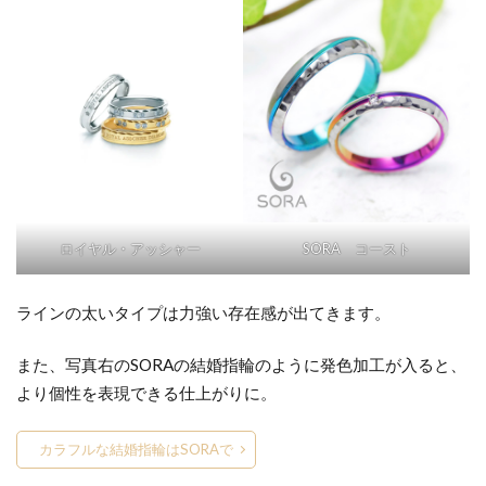
ロイヤル・アッシャー
SORA コースト
ラインの太いタイプは力強い存在感が出てきます。
また、写真右のSORAの結婚指輪のように発色加工が入ると、
より個性を表現できる仕上がりに。
カラフルな結婚指輪はSORAで