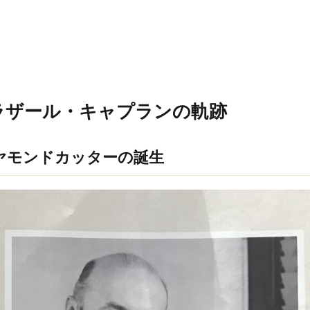
ラザール・キャプランの軌跡
ヤモンドカッターの誕生