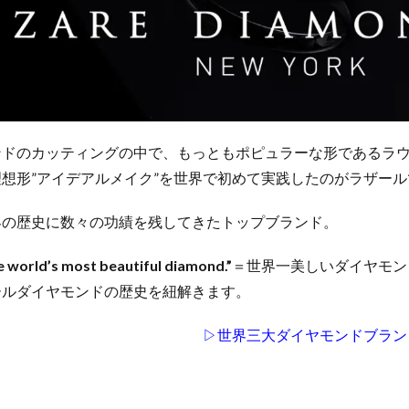
ンドのカッティングの中で、もっともポピュラーな形であるラ
想形”アイデアルメイク”を世界で初めて実践したのがラザール
界の歴史に数々の功績を残してきたトップブランド。
e world’s most beautiful diamond.”
＝世界一美しいダイヤモン
ールダイヤモンドの歴史を紐解きます。
▷世界三大ダイヤモンドブラン