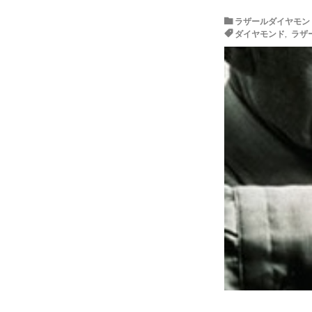
ラザールダイヤモン
ダイヤモンド
,
ラザ