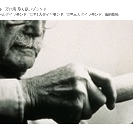
ド
,
万代店 取り扱いブランド
ールダイヤモンド
,
世界3大ダイヤモンド
,
世界三大ダイヤモンド
,
婚約指輪