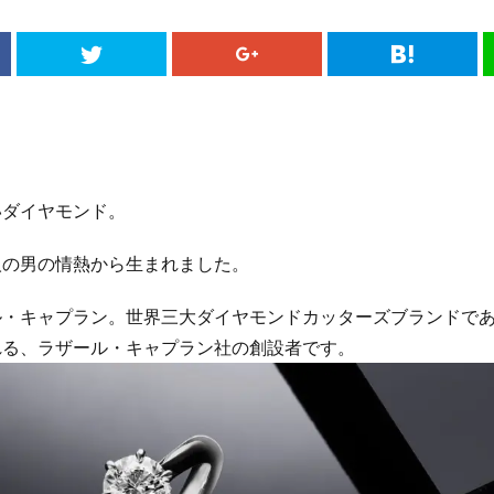
いダイヤモンド。
人の男の情熱から生まれました。
ル・キャプラン。世界三大ダイヤモンドカッターズブランドで
れる、ラザール・キャプラン社の創設者です。