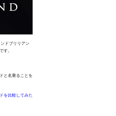
ウンドブリリアン
です。
ドと名乗ることを
ドを比較してみた