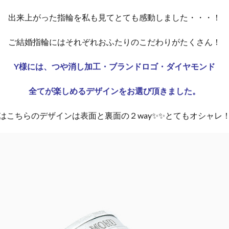
出来上がった指輪を私も見てとても感動しました・・・！
ご結婚指輪にはそれぞれおふたりのこだわりがたくさん！
Y様には、つや消し加工・ブランドロゴ・ダイヤモンド
全てが楽しめるデザインをお選び頂きました。
はこちらのデザインは表面と裏面の２way✨✨とてもオシャレ