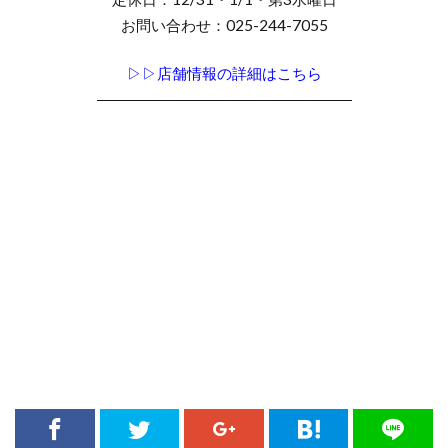
お問い合わせ：025-244-7055
▷▷店舗情報の詳細はこちら
―――――――――――――――――