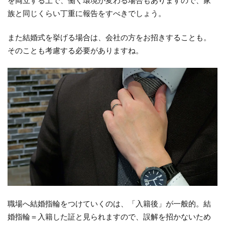
族と同じくらい丁重に報告をすべきでしょう。
また結婚式を挙げる場合は、会社の方をお招きすることも。
そのことも考慮する必要がありますね。
職場へ結婚指輪をつけていくのは、「入籍後」が一般的。結
婚指輪＝入籍した証と見られますので、誤解を招かないため