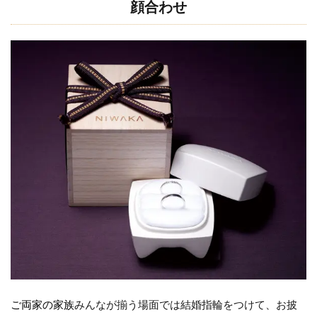
顔合わせ
ご両家の家族
みんなが揃う場面では結婚指輪をつけて、お披