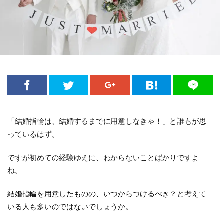
「結婚指輪は、結婚するまでに用意しなきゃ！」と誰もが思
っているはず。
ですが初めての経験ゆえに、わからないことばかりですよ
ね。
結婚指輪を用意したものの、いつからつけるべき？
と考えて
いる人も多いのではないでしょうか。