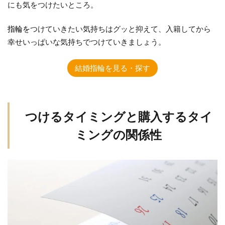
にも気をつけたいところ。
指輪を
つけていきたい気持ちはグッと抑えて、入籍してから
幸せいっぱいな気持ちでつけていきましょう。
結婚指輪を見る・探す
つけるタイミングと購入するタイ
ミングの関係性