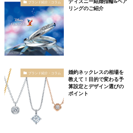
ディズニー結婚指輪&ペア
ブランド紹介・コラム
リングのご紹介
婚約ネックレスの相場を
ブランド紹介・コラム
教えて！目的で変わる予
算設定とデザイン選びの
ポイント