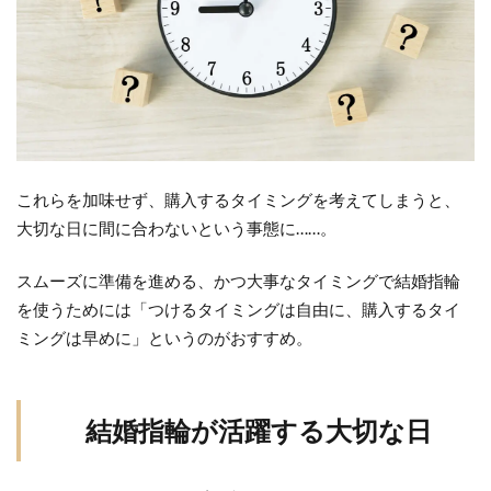
これらを加味せず、購入するタイミングを考えてしまうと、
大切な日に間に合わないという事態に……。
スムーズに準備を進める、かつ大事なタイミングで結婚指輪
を使うためには「つけるタイミングは自由に、購入するタイ
ミングは早めに」というのがおすすめ。
結婚指輪が活躍する大切な日