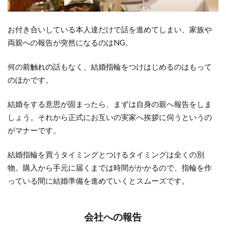
お付き合いしている本人達だけで話を進めてしまい、家族や
両親への報告が突然になるのはNG。
何の
前触れの
話もなく、結婚指輪をつけはじめるのはもって
のほかです。
結婚をする意思が固まったら、まずは自身の親へ報告をしま
しょう。それから正式にお互いの実家へ挨拶に伺うというの
がマナーです。
結婚指輪を買うタイミングとつけるタイミングは全くの別
物。購入から手元に届くまでは時間がかかるので、指輪を作
っている間に結婚準備を進めていくとスムーズです。
会社への報告