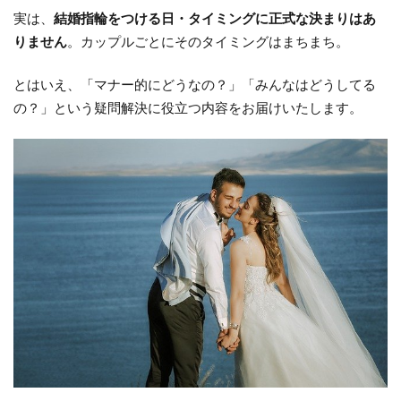
実は、
結婚指輪をつける日・タイミングに正式な決まりはあ
りません
。カップルごとにそのタイミングはまちまち。
とはいえ、「マナー的にどうなの？」「みんなはどうしてる
の？」という疑問解決に役立つ内容をお届けいたします。