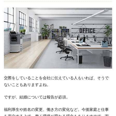
交際をしていることを会社に伝えている人もいれば、そうで
ないこともありますよね。
ですが、結婚については報告が必須。
福利厚生や姓名の変更、働き方の変化など。今後家庭と仕事
を両立する上で、働く環境が変わる場合もありますので、家