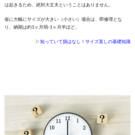
は起きるため、絶対大丈夫ということはありません。
仮に大幅にサイズが大きい（小さい）場合は、即修理とな
り、納期は約1ヶ月弱-1ヶ月半ほど。
▷
知っていて損はなし！サイズ直しの基礎知識