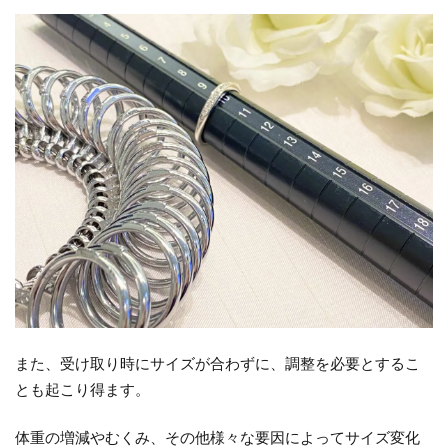
また、受け取り時にサイズが合わずに、調整を必要とするこ
とも起こり得ます。
体重の増減やむくみ、その他様々な要因によってサイズ変化