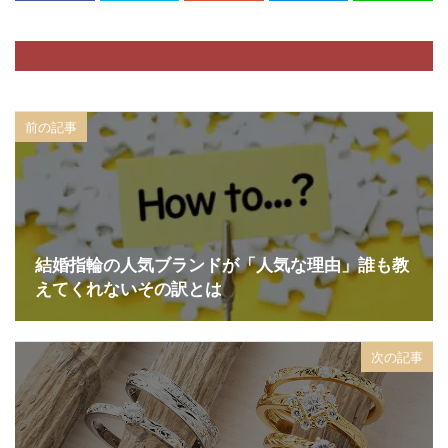
前の記事
結婚指輪の人気ブランドが「人気な理由」誰も教
えてくれないその訳とは
次の記事