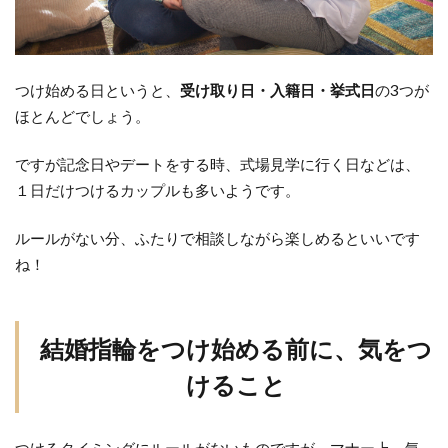
つけ始める日というと、
受け取り日・入籍日・挙式日
の3つが
ほとんどでしょう。
ですが記念日やデートをする時、式場見学に行く日などは、
１日だけつけるカップルも多いようです。
ルールがない分、ふたりで相談しながら楽しめるといいです
ね！
結婚指輪をつけ始める前に、気をつ
けること
つけるタイミングにルールがないものですが、マナー上、気