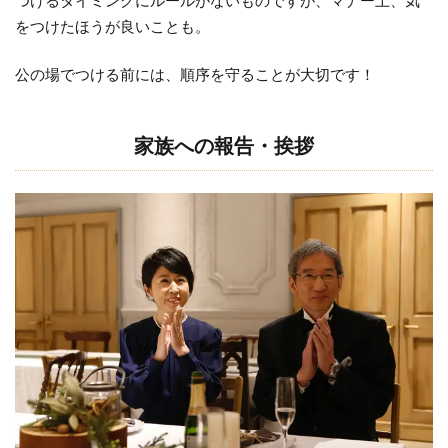
をつけたほうが良いことも。
公の場でつける前には、順序を守ることが大切です！
家族への報告・挨拶