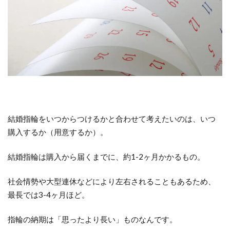
結婚指輪をいつからつけるかと合わせて考えたいのは、いつ
購入するか（用意するか）。
結婚指輪は購入から届くまでに、約1-2ヶ月かかるもの。
社会情勢や大型連休などにより左右されることもあるため、
最長では3-4ヶ月ほど。
指輪の納期は「思ったより長い」ものなんです。