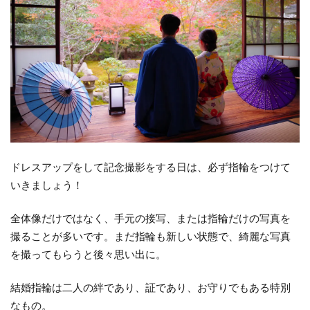
ドレスアップをして記念撮影をする日は、必ず指輪をつけて
いきましょう！
全体像だけではなく、手元の接写、または指輪だけの写真を
撮ることが多いです。まだ指輪も新しい状態で、綺麗な写真
を撮ってもらうと後々思い出に。
結婚指輪は二人の絆であり、証であり、お守りでもある特別
なもの。