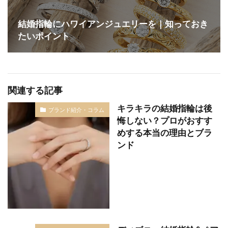
結婚指輪にハワイアンジュエリーを｜知っておき
たいポイント
関連する記事
キラキラの結婚指輪は後
ブランド紹介・コラム
悔しない？プロがおすす
めする本当の理由とブラ
ンド