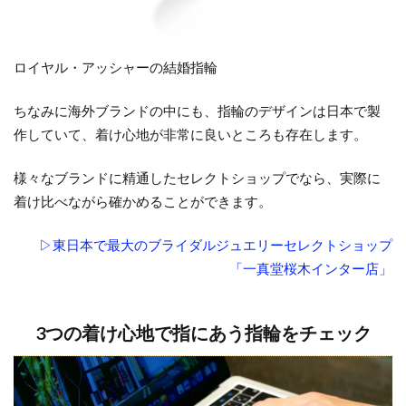
ロイヤル・アッシャーの結婚指輪
ちなみに海外ブランドの中にも、指輪のデザインは日本で製
作していて、着け心地が非常に良いところも存在します。
様々なブランドに精通したセレクトショップでなら、実際に
着け比べながら確かめることができます。
▷東日本で最大のブライダルジュエリーセレクトショップ
「一真堂桜木インター店」
3つの着け心地で指にあう指輪をチェック