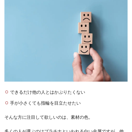
できるだけ他の人とはかぶりたくない
手が小さくても指輪を目立たせたい
そんな方に注目して欲しいのは、素材の色。
多くの人が選ぶのはプラチナといわれる白い金属ですが、他