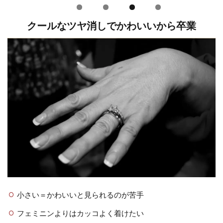
クールなツヤ消しでかわいいから卒業
小さい＝かわいいと見られるのが苦手
フェミニンよりはカッコよく着けたい