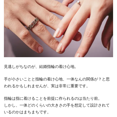
見逃しがちなのが、結婚指輪の着け心地。
手が小さいことと指輪の着け心地、一体なんの関係が？と思
われるかもしれませんが、実は非常に重要です。
指輪は指に着けることを前提に作られるのは当たり前。
しかし、一体どのくらいの大きさの手を想定して設計されて
いるのかはまちまちです。