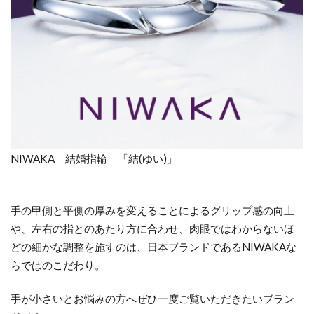
NIWAKA 結婚指輪 「結(ゆい)」
手の甲側と平側の厚みを変えることによるグリップ感の向上
や、左右の指とのあたり方に合わせ、肉眼ではわからないほ
どの細かな調整を施すのは、日本ブランドであるNIWAKAな
らではのこだわり。
手が小さいとお悩みの方へぜひ一度ご覧いただきたいブラン