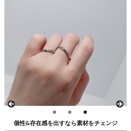
個性&存在感を出すなら素材をチェンジ