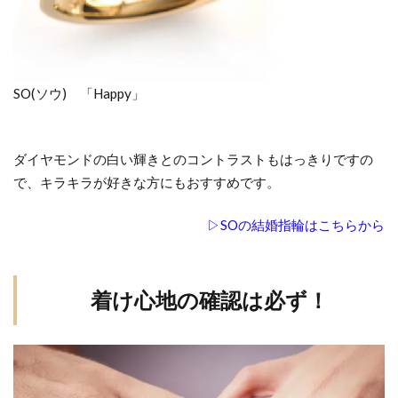
SO(ソウ) 「Happy」
ダイヤモンドの白い輝きとのコントラストもはっきりですの
で、キラキラが好きな方にもおすすめです。
▷SOの結婚指輪はこちらから
着け心地の確認は必ず！