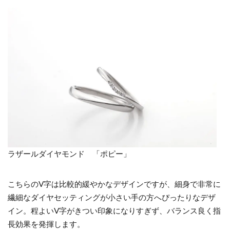
ラザールダイヤモンド 「ポピー」
こちらのV字は比較的緩やかなデザインですが、細身で非常に
繊細なダイヤセッティングが小さい手の方へぴったりなデザ
イン。程よいV字がきつい印象になりすぎず、バランス良く指
長効果を発揮します。