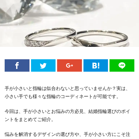
手が小さいと指輪は似合わないと思っていませんか？実は、
小さい手でも様々な指輪のコーディネートが可能です。
今回は、手が小さいとお悩みの方必見、結婚指輪選びのポイ
ントをまとめてご紹介。
悩みを解消するデザインの選び方や、手が小さい方にこそ注