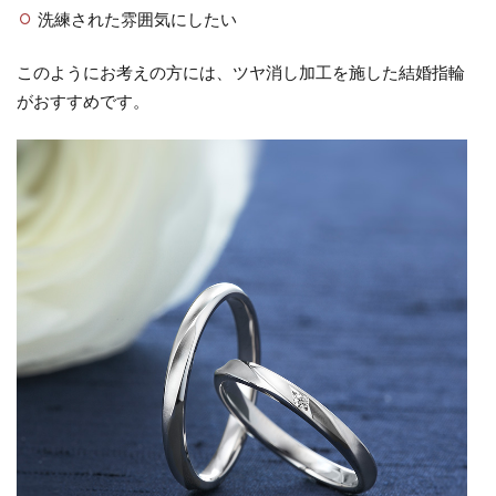
洗練された雰囲気にしたい
このようにお考えの方には、ツヤ消し加工を施した結婚指輪
がおすすめです。