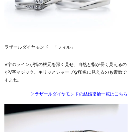
ラザールダイヤモンド 「フィル」
V字のラインが指の根元を深く見せ、自然と指が長く見えるの
がV字マジック。キリッとシャープな印象に見えるのも素敵で
すよね。
▷ラザールダイヤモンドの結婚指輪一覧はこちら