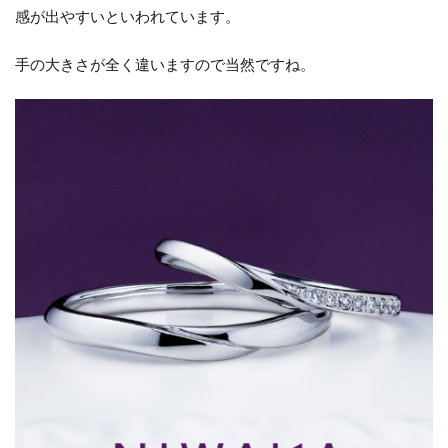
感が出やすいといわれています。
手の大きさが全く違いますので当然ですね。