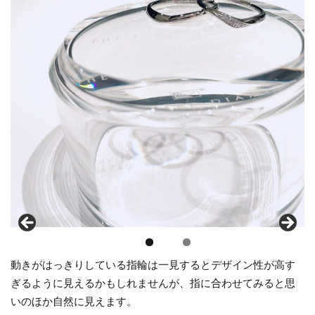
動きがはっきりしている指輪は一見するとデザイン性が高す
ぎるように見えるかもしれませんが、指に合わせてみると思
いのほか自然に見えます。