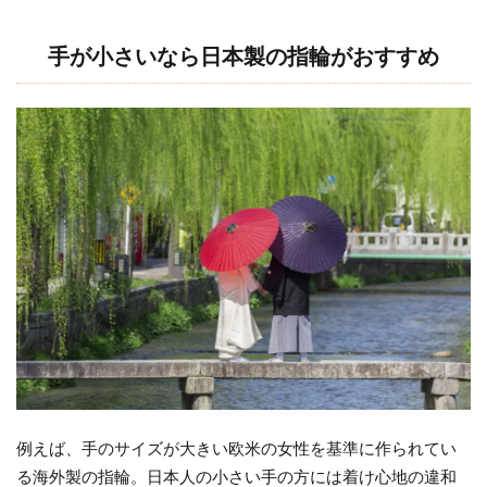
手が小さいなら日本製の指輪がおすすめ
例えば、手のサイズが大きい欧米の女性を基準に作られてい
る海外製の指輪。日本人の小さい手の方には着け心地の違和