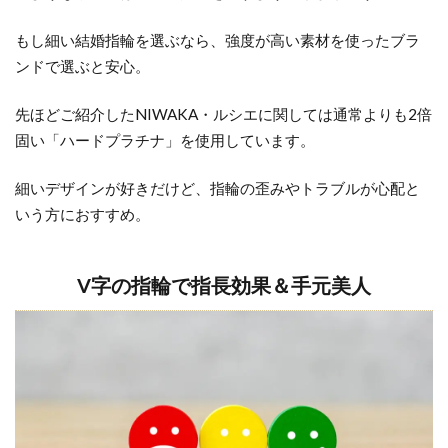
もし細い結婚指輪を選ぶなら、強度が高い素材を使ったブラ
ンドで選ぶと安心。
先ほどご紹介したNIWAKA・ルシエに関しては通常よりも2倍
固い「ハードプラチナ」を使用しています。
細いデザインが好きだけど、指輪の歪みやトラブルが心配と
いう方におすすめ。
V字の指輪で指長効果＆手元美人