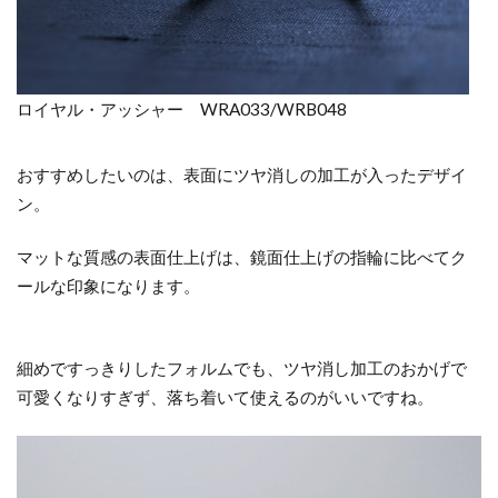
ロイヤル・アッシャー WRA033/WRB048
おすすめしたいのは、表面にツヤ消しの加工が入ったデザイ
ン。
マットな質感の表面仕上げは、鏡面仕上げの指輪に比べてク
ールな印象になります。
細めですっきりしたフォルムでも、ツヤ消し加工のおかげで
可愛くなりすぎず、落ち着いて使えるのがいいですね。