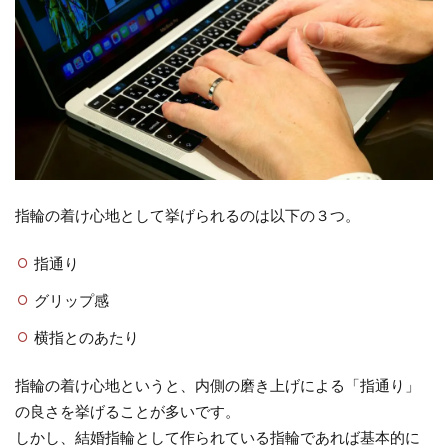
指輪の着け心地として挙げられるのは以下の３つ。
指通り
グリップ感
横指とのあたり
指輪の着け心地というと、内側の磨き上げによる「指通り」
の良さを挙げることが多いです。
しかし、結婚指輪として作られている指輪であれば基本的に