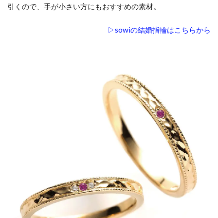
引くので、手が小さい方にもおすすめの素材。
▷sowiの結婚指輪はこちらから