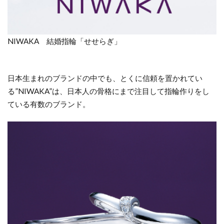
NIWAKA 結婚指輪「せせらぎ」
日本生まれのブランドの中でも、とくに信頼を置かれてい
る”NIWAKA”は、日本人の骨格にまで注目して指輪作りをし
ている有数のブランド。