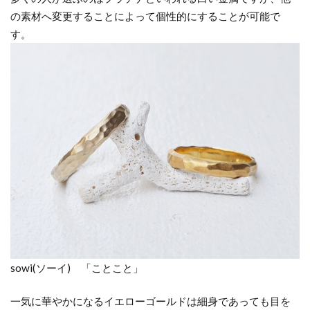
の素材へ変更することによって個性的にすることが可能で
す。
sowi(ソーイ) 「ことこと」
一気に華やかになるイエローゴールドは細身であっても目を