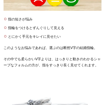
指の短さが悩み
指輪をつけるとずんぐりして見える
とにかく手元をキレイに見せたい
このようなお悩みであれば、選ぶのは断然V字の結婚指輪。
その中でも柔らかいV字よりは、はっきりと動きのわかるシャ
ープなフォルムの方が、指をすっきり長く見せてくれます。