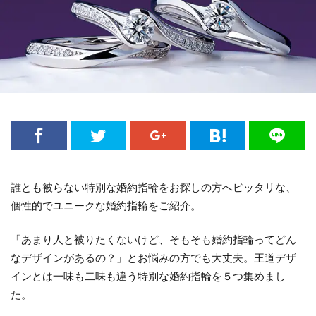
誰とも被らない特別な婚約指輪をお探しの方へピッタリな、
個性的でユニークな婚約指輪をご紹介。
「あまり人と被りたくないけど、そもそも婚約指輪ってどん
なデザインがあるの？」とお悩みの方でも大丈夫。王道デザ
インとは一味も二味も違う特別な婚約指輪を５つ集めまし
た。