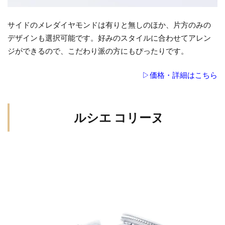
サイドのメレダイヤモンドは有りと無しのほか、片方のみの
デザインも選択可能です。好みのスタイルに合わせてアレン
ジができるので、こだわり派の方にもぴったりです。
▷価格・詳細はこちら
ルシエ コリーヌ