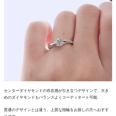
センターダイヤモンドの存在感が引き立つデザインで、大き
めのダイヤモンドもバランスよくコーディネート可能。
普通のデザインとは違う、上質な指輪をお探しの方へおすす