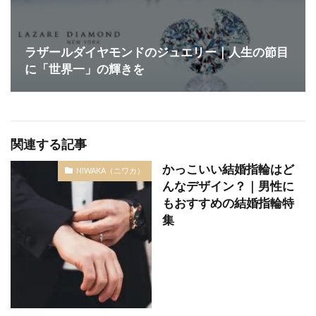
ラザールダイヤモンドのジュエリー｜人生の節目
に「世界一」の輝きを
関連する記事
かっこいい結婚指輪はど
NIWAKA（ニワカ）
んなデザイン？｜男性に
もおすすめの結婚指輪特
集