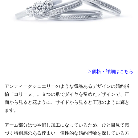
▷価格・詳細はこちら
アンティークジュエリーのような気品あるデザインの婚約指
輪「コリーヌ」。８つの爪でダイヤを留めたデザインで、正
面から見ると花ように、サイドから見ると王冠のように輝き
ます。
アーム部分はつや消し加工になっているため、ひと目見て気
づく特別感のある佇まい。個性的な婚約指輪を探している方