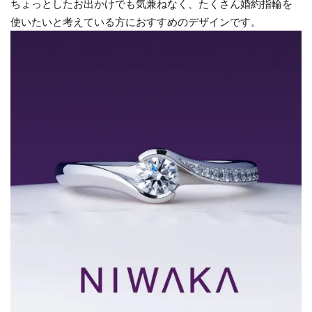
ちょっとしたお出かけでも気兼ねなく、たくさん婚約指輪を
使いたいと考えている方におすすめのデザインです。