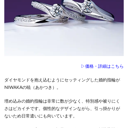
▷価格・詳細はこちら
ダイヤモンドを抱え込むようにセッティングした婚約指輪が
NIWAKAの暁（あかつき）。
埋め込みの婚約指輪は非常に数が少なく、特別感や被りにく
さはピカイチです。個性的なデザインながら、引っ掛かりが
ないため日常遣いにも向いています。