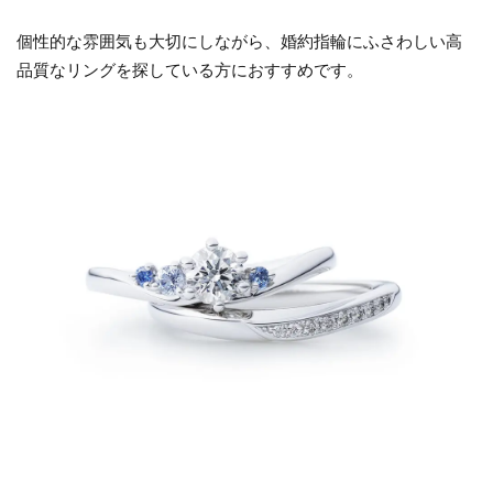
個性的な雰囲気も大切にしながら、婚約指輪にふさわしい高
品質なリングを探している方におすすめです。