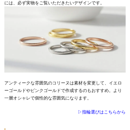
には、必ず実物をご覧いただきたいデザインです。
アンティークな雰囲気のコリーヌは素材を変更して、イエロ
ーゴールドやピンクゴールドで作成するのもおすすめ。より
一層オシャレで個性的な雰囲気になります。
▷指輪選びはこちらから