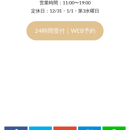
営業時間：11:00〜19:00
定休日：12/31・1/1・第3水曜日
24時間受付｜WEB予約