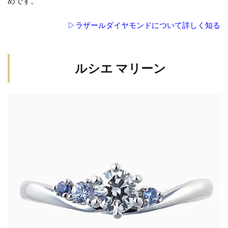
めです。
▷ラザールダイヤモンドについて詳しく知る
ルシエ マリーン