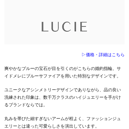
▷価格・詳細はこちら
爽やかなブルーの宝石が目を引くのがこちらの婚約指輪。サ
イドメレにブルーサファイアを用いた特別なデザインです。
ユニークなアシンメトリーデザインでありながら、品の良い
洗練された印象は、数千万クラスのハイジュエリーを手がけ
るブランドならでは。
丸みを帯びた細すぎないアームが程よく、ファッションジュ
エリーとは違った可愛らしさを演出しています。