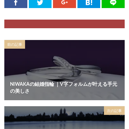
前の記事
NIWAKAの結婚指輪 ｜V字フォルムが叶える手元
の美しさ
次の記事