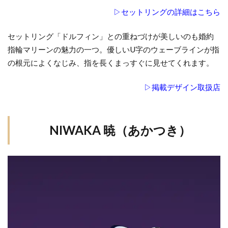
▷セットリングの詳細はこちら
セットリング「ドルフィン」との重ねづけが美しいのも婚約
指輪マリーンの魅力の一つ。優しいU字のウェーブラインが指
の根元によくなじみ、指を長くまっすぐに見せてくれます。
▷掲載デザイン取扱店
NIWAKA 暁（あかつき）