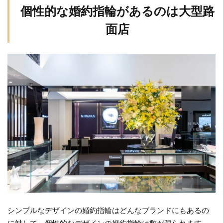
個性的な婚約指輪があるのは大型路
面店
シンプルなデザインの婚約指輪はどんなブランドにもあるの