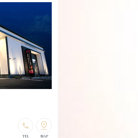
TEL
MAP