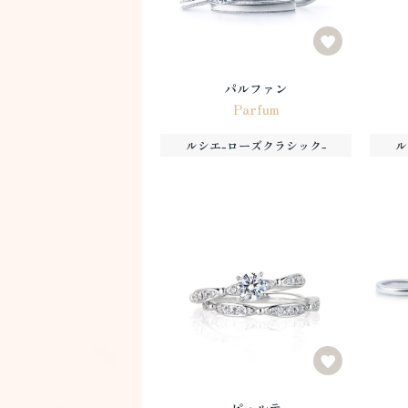
パルファン
Parfum
ルシエ-ローズクラシック-
ル