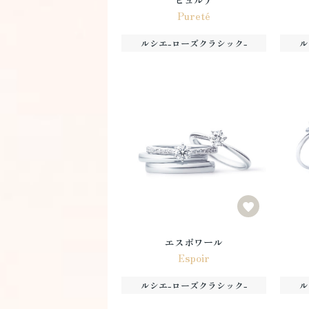
ピュルテ
Pureté
ルシエ-ローズクラシック-
ル
エスポワール
Espoir
ルシエ-ローズクラシック-
ル