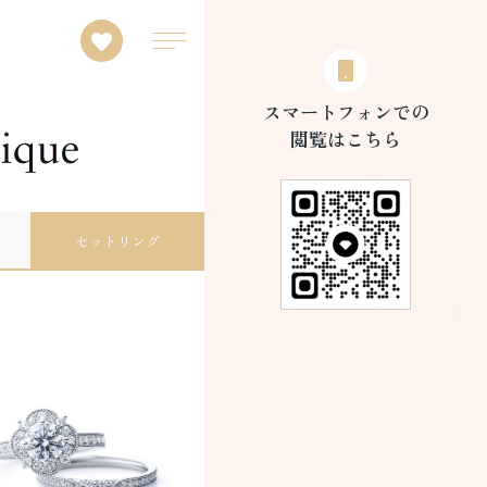
スマートフォンでの
閲覧はこちら
セットリング