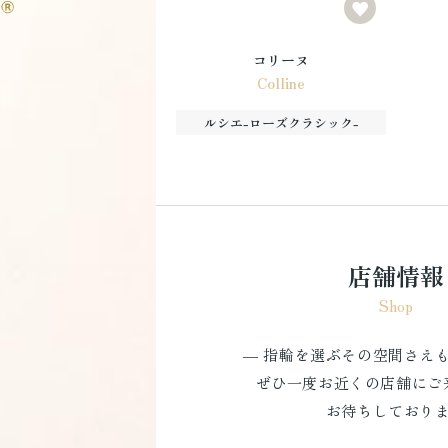
コリーヌ
Colline
ルシエ-ローズクラシック-
店舗情報
Shop
― 指輪を選ぶその空間さえも
ぜひ一度お近くの店舗にご
お待ちしており