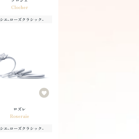
クロシェ
Clocher
シエ-ローズクラシック-
ロズレ
Roseraie
シエ-ローズクラシック-