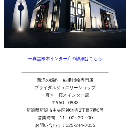
一真堂桜木インター店の詳細はこちら
――――――――――――――――――――
新潟の婚約・結婚指輪専門店
ブライダルジュエリーショップ
一真堂 桜木インター店
〒950－0983
新潟県新潟市中央区神道寺2丁目7番5号
営業時間 11：00∼20：00
お問い合わせ：025-244-7055