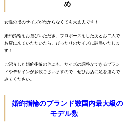
め
検索
女性の指のサイズがわからなくても大丈夫です！
婚約指輪をお選びいただき、プロポーズをしたあとお二人で
お店に来ていただいたら、ぴったりのサイズに調整いたしま
す！
ご紹介した婚約指輪の他にも、サイズの調整ができるブラン
ドやデザインが多数ございますので、ぜひお店に足を運んで
みてください。
婚約指輪のブランド数国内最大級の
モデル数