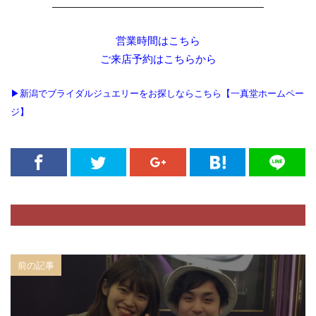
――――――――――――――――――――
営業時間はこちら
ご来店予約はこちらから
▶新潟でブライダルジュエリーをお探しならこちら【一真堂ホームペー
ジ】
前の記事