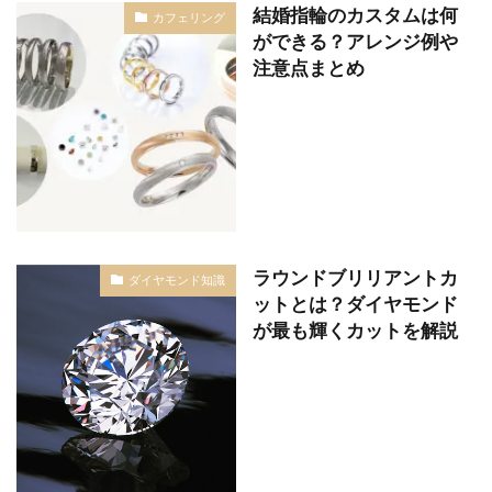
結婚指輪のカスタムは何
カフェリング
ができる？アレンジ例や
注意点まとめ
ラウンドブリリアントカ
ダイヤモンド知識
ットとは？ダイヤモンド
が最も輝くカットを解説