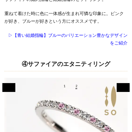
重ねて着けた時に色に一体感が生まれ可憐な印象に。ピンク
が好き、ブルーが好きという方にオススメです。
▷【青い結婚指輪】ブルーのバリエーション豊かなデザイン
をご紹介
④サファイアのエタニティリング
1
2