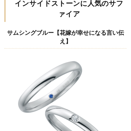
インサイドストーンに人気のサフ
ァイア
サムシングブルー【花嫁が幸せになる言い伝
え】