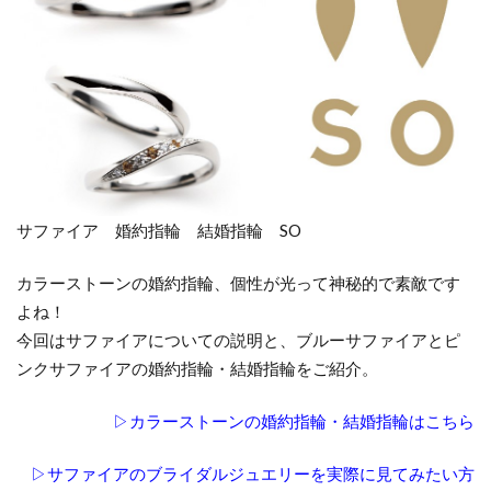
サファイア 婚約指輪 結婚指輪 SO
カラーストーンの婚約指輪、個性が光って神秘的で素敵です
よね！
今回はサファイアについての説明と、ブルーサファイアとピ
ンクサファイアの婚約指輪・結婚指輪をご紹介。
▷カラーストーンの婚約指輪・結婚指輪はこちら
▷サファイアのブライダルジュエリーを実際に見てみたい方