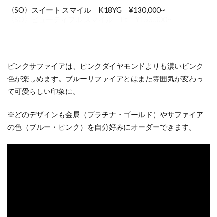
〈SO〉スイート スマイル K18YG ¥130,000~
ピンクサファイアは、ピンクダイヤモンドよりも濃いピンク
色が楽しめます。ブルーサファイアとはまた雰囲気が変わっ
て可愛らしい印象に。
※どのデザインも金属（プラチナ・ゴールド）やサファイア
の色（ブルー・ピンク）を自分好みにオーダーできます。