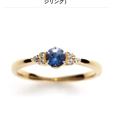
ジリング）