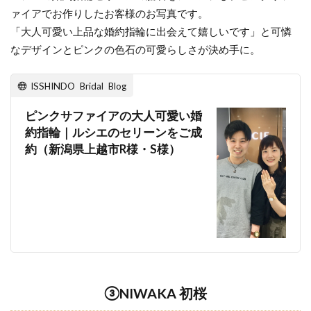
ァイアでお作りしたお客様のお写真です。
「大人可愛い上品な婚約指輪に出会えて嬉しいです」と可憐
なデザインとピンクの色石の可愛らしさが決め手に。
ISSHINDO Bridal Blog
ピンクサファイアの大人可愛い婚
約指輪｜ルシエのセリーンをご成
約（新潟県上越市R様・S様）
③NIWAKA 初桜