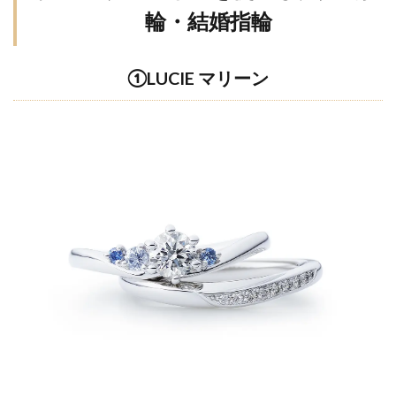
輪・結婚指輪
①LUCIE マリーン