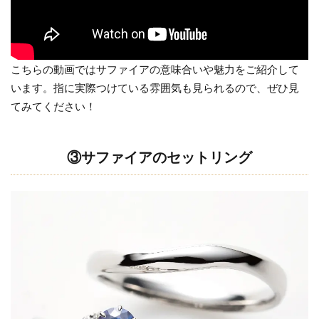
こちらの動画ではサファイアの意味合いや魅力をご紹介して
います。指に実際つけている雰囲気も見られるので、ぜひ見
てみてください！
③サファイアのセットリング