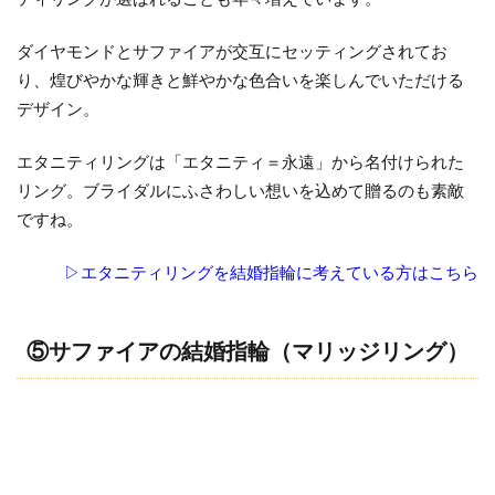
ダイヤモンドとサファイアが交互にセッティングされてお
り、煌びやかな輝きと鮮やかな色合いを楽しんでいただける
デザイン。
エタニティリングは「エタニティ＝永遠」から名付けられた
リング。ブライダルにふさわしい想いを込めて贈るのも素敵
ですね。
▷エタニティリングを結婚指輪に考えている方はこちら
⑤サファイアの結婚指輪（マリッジリング）