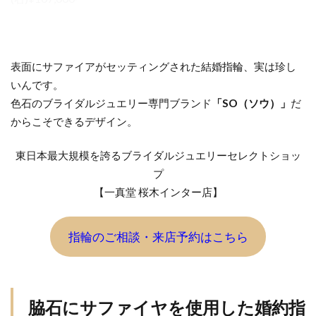
表面にサファイアがセッティングされた結婚指輪、実は珍し
いんです。
色石のブライダルジュエリー専門ブランド
「SO（ソウ）」
だ
からこそできるデザイン。
東日本最大規模を誇るブライダルジュエリーセレクトショッ
プ
【一真堂 桜木インター店】
指輪のご相談・来店予約はこちら
脇石にサファイヤを使用した婚約指