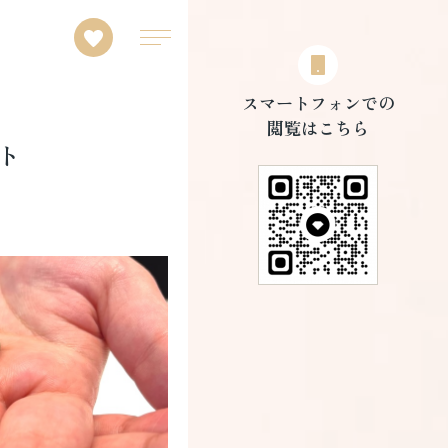
スマートフォンでの
閲覧はこちら
ト