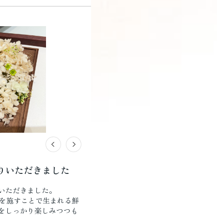
りいただきました
りいただきました。
を施すことで生まれる鮮
ンをしっかり楽しみつつも