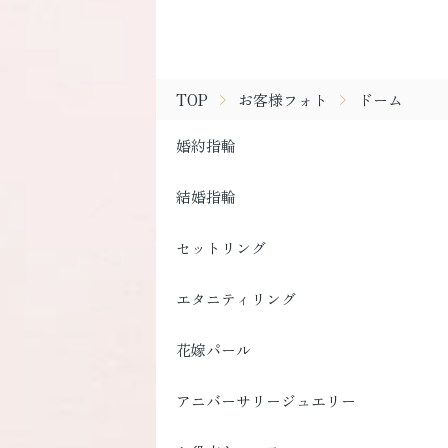
TOP
お客様フォト
ドーム
婚約指輪
結婚指輪
セットリング
エタニティリング
花嫁パール
アニバーサリージュエリー