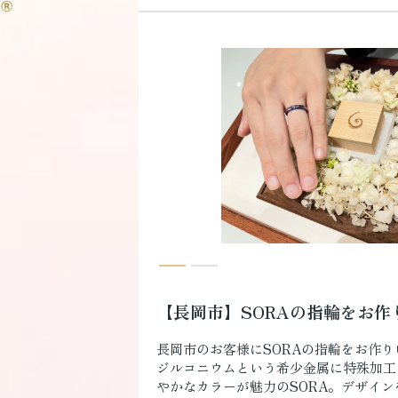
【長岡市】SORAの指輪をお作
長岡市のお客様にSORAの指輪をお作
ジルコニウムという希少金属に特殊加工
やかなカラーが魅力のSORA。デザイ