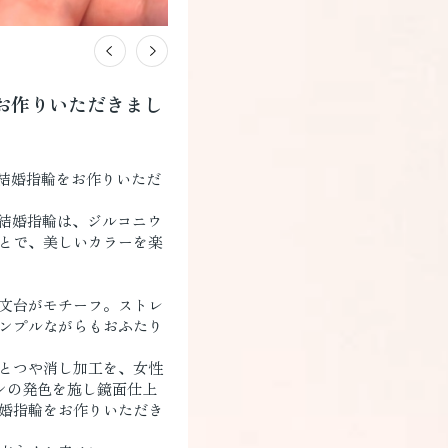
お作りいただきまし
の結婚指輪をお作りいただ
の結婚指輪は、ジルコニウ
とで、美しいカラーを楽
文台がモチーフ。ストレ
ンプルながらもおふたり
とつや消し加工を、女性
ンの発色を施し鏡面仕上
婚指輪をお作りいただき