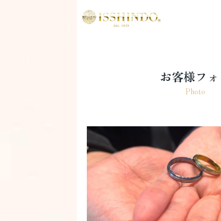
お客様フォ
Photo