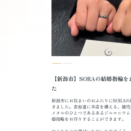
【新潟市】SORAの結婚指輪を
た
新潟市にお住まいのおふたりにSORA
きました。表参道に本店を構える、個性
メタルのひとつであるあるジルコニウム
婚指輪をお作りすることができます。