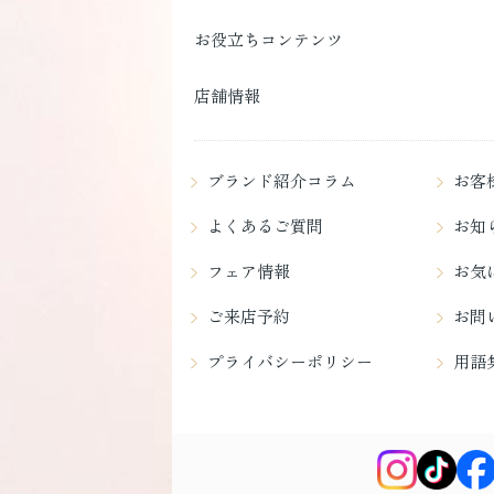
お役立ちコンテンツ
店舗情報
ブランド紹介コラム
お客
よくあるご質問
お知
フェア情報
お気
ご来店予約
お問
プライバシーポリシー
用語