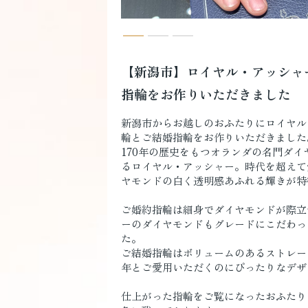
【新潟市】ロイヤル・アッシャ
指輪をお作りいただきました
新潟市からお越しのおふたりにロイヤル
輪とご結婚指輪をお作りいただきました
170年の歴史をもつオランダの名門ダ
るロイヤル・アッシャー。時代を超えて
ヤモンドの白く透明感あふれる輝きが特
ご婚約指輪は細身でダイヤモンドが際立
ーのダイヤモンドもグレードにこだわっ
た。
ご結婚指輪はボリュームのあるストレー
年とご愛用いただくのにぴったりなデザ
仕上がった指輪をご覧になったおふたり