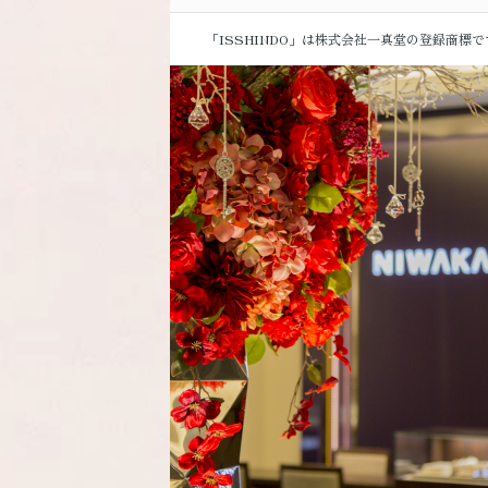
「ISSHINDO」は株式会社一真堂の登録商標で