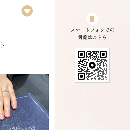
スマートフォンでの
閲覧はこちら
ト