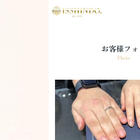
お客様フォ
Photo