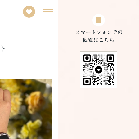
スマートフォンでの
閲覧はこちら
ト