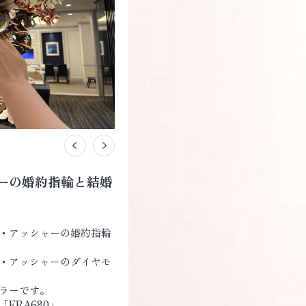
ーの婚約指輪と結婚
・アッシャーの婚約指輪
・アッシャーのダイヤモ
ラーです。
ERA680」。