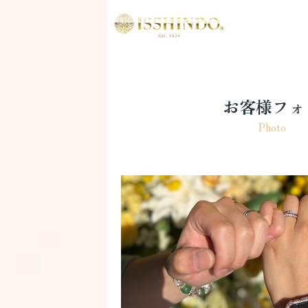
お客様フォ
Photo