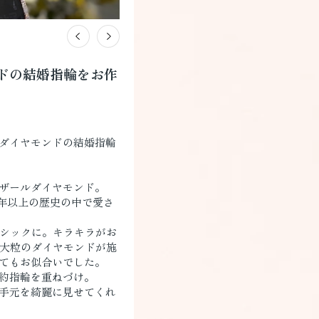
ドの結婚指輪をお作
ダイヤモンドの結婚指輪
ザールダイヤモンド。
0年以上の歴史の中で愛さ
でシックに。キラキラがお
の大粒のダイヤモンドが施
てもお似合いでした。
約指輪を重ねづけ。
手元を綺麗に見せてくれ