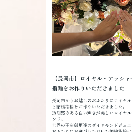
【長岡市】ロイヤル・アッシャ
指輪をお作りいただきました
長岡市からお越しのおふたりにロイヤル
と結婚指輪をお作りいただきました。
透明感のある白い輝きが美しいロイヤル
ンド。
世界の王室御用達のダイヤモンドジュエ
おふたりにお選びいただいた婚約指輪は「