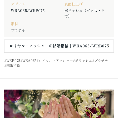
デザイン
表面仕上げ
WRA065/WRB075
ポリッシュ（グロス・ツ
ヤ）
素材
プラチナ
ロイヤル・アッシャーの結婚指輪｜WRA065/WRB075
WRB075
WRA065
ロイヤル・アッシャー
ポリッシュ
プラチナ
結婚指輪