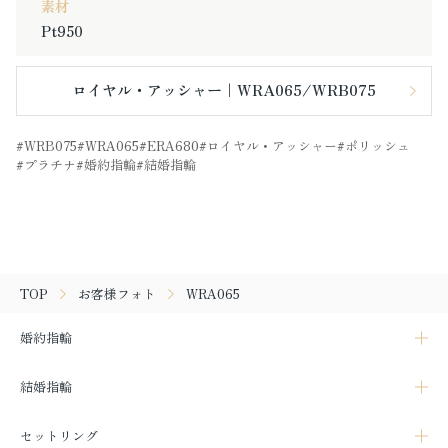
素材
Pt950
ロイヤル・アッシャー｜WRA065/WRB075
WRB075
WRA065
ERA680
ロイヤル・アッシャー
ポリッシュ
プラチナ
婚約指輪
結婚指輪
TOP
お客様フォト
WRA065
婚約指輪
結婚指輪
セットリング