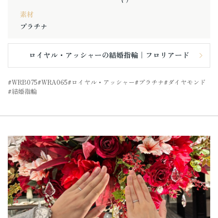
素材
プラチナ
ロイヤル・アッシャーの結婚指輪｜フロリアード
WRB075
WRA065
ロイヤル・アッシャー
プラチナ
ダイヤモンド
結婚指輪