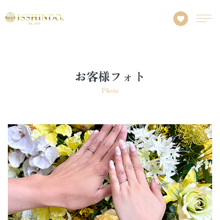
お客様フォト
Photo