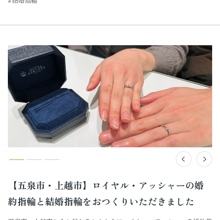
結婚指輪
【五泉市・上越市】ロイヤル・アッシャーの婚
約指輪と結婚指輪をおつくりいただきました