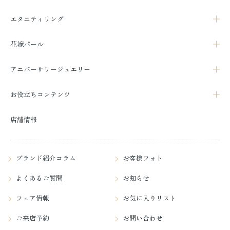
エタニティリング
花嫁パール
アニバーサリージュエリー
お役立ちコンテンツ
店舗情報
ブランド紹介コラム
お客様フォト
よくあるご質問
お知らせ
フェア情報
お気に入りリスト
ご来店予約
お問い合わせ