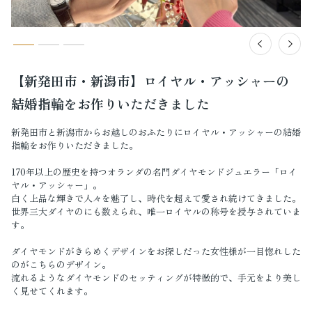
【新発田市・新潟市】ロイヤル・アッシャーの
結婚指輪をお作りいただきました
新発田市と新潟市からお越しのおふたりにロイヤル・アッシャーの結婚
指輪をお作りいただきました。
170年以上の歴史を持つオランダの名門ダイヤモンドジュエラー「ロイ
ヤル・アッシャー」。
白く上品な輝きで人々を魅了し、時代を超えて愛され続けてきました。
世界三大ダイヤのにも数えられ、唯一ロイヤルの称号を授与されていま
す。
ダイヤモンドがきらめくデザインをお探しだった女性様が一目惚れした
のがこちらのデザイン。
流れるようなダイヤモンドのセッティングが特徴的で、手元をより美し
く見せてくれます。