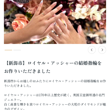
【新潟市】ロイヤル・アッシャーの結婚指輪を
お作りいただきました
新潟市からお越しのおふたりにロイヤル・アッシャーの結婚指輪をお作
りいただきました。
ロイヤル・アッシャーは170年以上歴史が続く、英国王室御用達の名門
ジュエラー。
白く高貴な輝きを放つロイヤル・アッシャーの大粒のダイヤモンドが魅
力のデザイン。