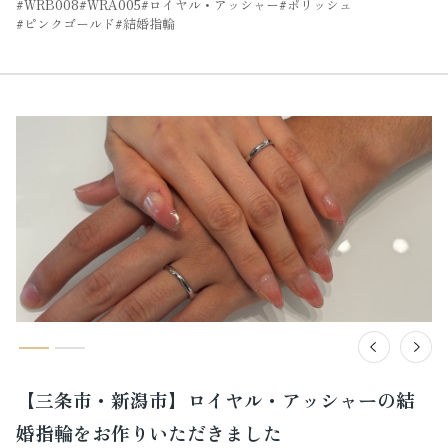
WRB008
WRA005
ロイヤル・アッシャー
ポリッシュ
ピンクゴールド
結婚指輪
【三条市・新潟市】ロイヤル・アッシャーの結
婚指輪をお作りいただきました