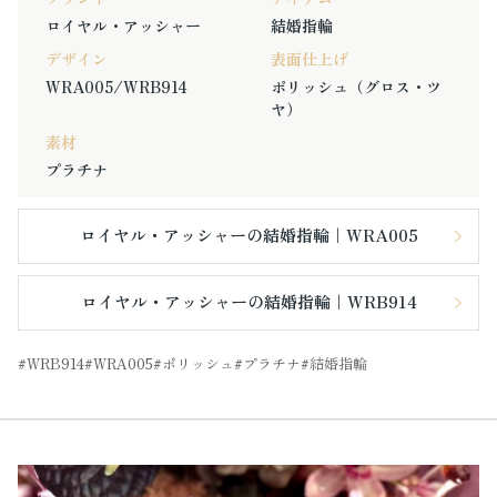
ロイヤル・アッシャー
結婚指輪
デザイン
表面仕上げ
WRA005/WRB914
ポリッシュ（グロス・ツ
ヤ）
素材
プラチナ
ロイヤル・アッシャーの結婚指輪｜WRA005
ロイヤル・アッシャーの結婚指輪｜WRB914
WRB914
WRA005
ポリッシュ
プラチナ
結婚指輪