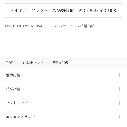
ロイヤル・アッシャーの結婚指輪｜WRB008/WRA005
WRB008
WRA005
ポリッシュ
プラチナ
結婚指輪
TOP
お客様フォト
WRA005
婚約指輪
結婚指輪
セットリング
エタニティリング