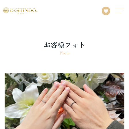
お客様フォト
Photo