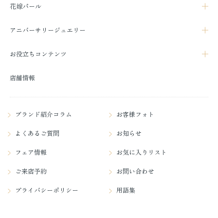
花嫁パール
アニバーサリージュエリー
お役立ちコンテンツ
店舗情報
ブランド紹介コラム
お客様フォト
よくあるご質問
お知らせ
フェア情報
お気に入りリスト
ご来店予約
お問い合わせ
プライバシーポリシー
用語集