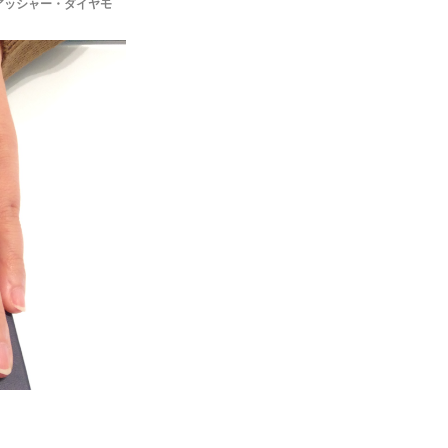
アッシャー・ダイヤモ