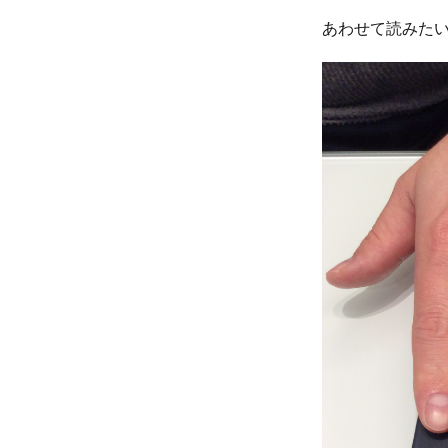
あわせて読みた