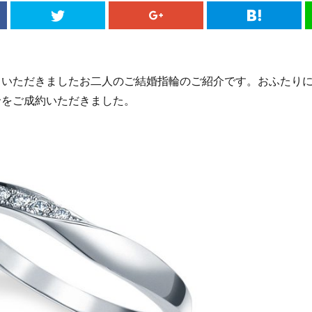
しいただきましたお二人のご結婚指輪のご紹介です。おふたり
輪をご成約いただきました。