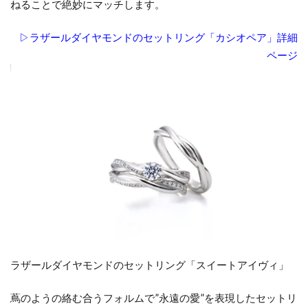
ねることで絶妙にマッチします。
▷ラザールダイヤモンドのセットリング「カシオペア」詳細
ページ
ラザールダイヤモンドのセットリング「スイートアイヴィ」
蔦のようの絡む合うフォルムで”永遠の愛”を表現したセットリ