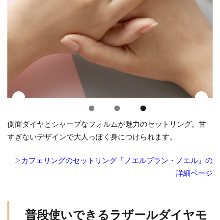
側面ダイヤとシャープなフォルムが魅力のセットリング。甘
すぎないデザインで大人っぽく身につけられます。
▷カフェリングのセットリング「ノエルブラン・ノエル」の
詳細ページ
普段使いできるラザールダイヤモ