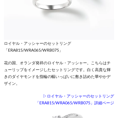
ロイヤル・アッシャーのセットリング
「ERA815/WRA065/WRB075」
花の国、オランダ発祥のロイヤル・アッシャー。こちらはチ
ューリップをイメージしたセットリングです。白く高貴な輝
きのダイヤモンドを指輪の幅いっぱいに敷き詰めた華やかデ
ザイン。
▷ロイヤル・アッシャーのセットリング
「ERA815/WRA065/WRB075」詳細ページ