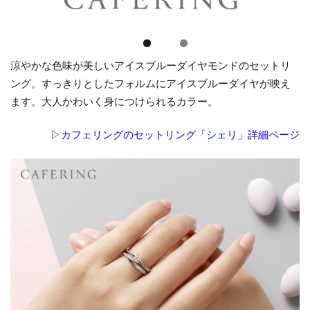
涼やかな色味が美しいアイスブルーダイヤモンドのセットリ
ング。すっきりとしたフォルムにアイスブルーダイヤが映え
ます。大人かわいく身につけられるカラー。
▷カフェリングのセットリング「シェリ」詳細ページ