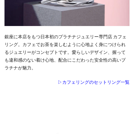
銀座に本店をもつ日本初のプラチナジュエリー専門店 カフェ
リング。カフェでお茶を楽しむように心地よく身につけられ
るジュエリーがコンセプトです。愛らしいデザイン、握って
も違和感のない着け心地、配合にこだわった安全性の高いプ
ラチナが魅力。
▷カフェリングのセットリング一覧