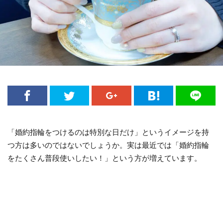
「婚約指輪をつけるのは特別な日だけ」というイメージを持
つ方は多いのではないでしょうか。実は最近では「婚約指輪
をたくさん普段使いしたい！」という方が増えています。