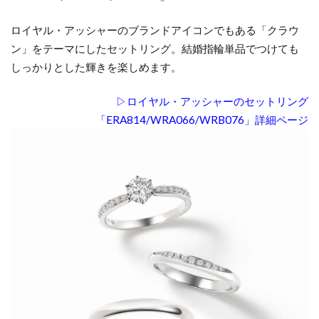
ロイヤル・アッシャーのブランドアイコンでもある「クラウ
ン」をテーマにしたセットリング。結婚指輪単品でつけても
しっかりとした輝きを楽しめます。
▷ロイヤル・アッシャーのセットリング
「ERA814/WRA066/WRB076」詳細ページ