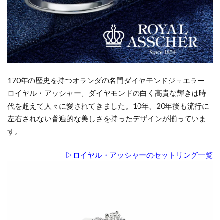
170年の歴史を持つオランダの名門ダイヤモンドジュエラー
ロイヤル・アッシャー。ダイヤモンドの白く高貴な輝きは時
代を超えて人々に愛されてきました。10年、20年後も流行に
左右されない普遍的な美しさを持ったデザインが揃っていま
す。
▷ロイヤル・アッシャーのセットリング一覧