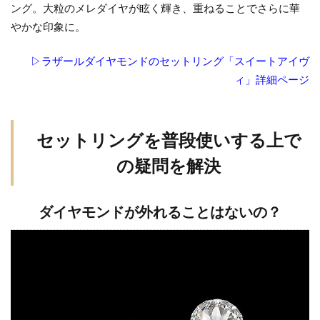
ング。大粒のメレダイヤが眩く輝き、重ねることでさらに華
やかな印象に。
▷ラザールダイヤモンドのセットリング「スイートアイヴ
ィ」詳細ページ
セットリングを普段使いする上で
の疑問を解決
ダイヤモンドが外れることはないの？