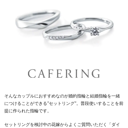
そんなカップルにおすすめなのが婚約指輪と結婚指輪を一緒
につけることができる”セットリング”。普段使いすることを前
提に作られた指輪です。
セットリングを検討中の花嫁からよくご質問いただく「ダイ