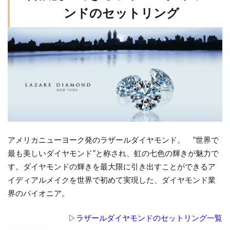
ンドのセットリング
アメリカニューヨーク発のラザールダイヤモンド。 ”世界で
最も美しいダイヤモンド”と称され、虹の七色の輝きが魅力で
す。ダイヤモンドの輝きを最大限に引き出すことができるア
イディアルメイクを世界で初めて実現した、ダイヤモンド業
界のパイオニア。
▷ラザールダイヤモンドのセットリング一覧