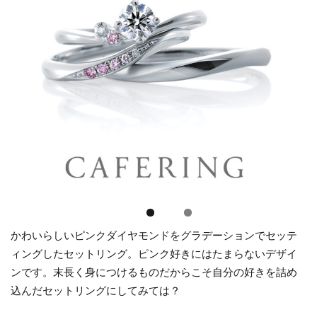
かわいらしいピンクダイヤモンドをグラデーションでセッテ
ィングしたセットリング。ピンク好きにはたまらないデザイ
ンです。末長く身につけるものだからこそ自分の好きを詰め
込んだセットリングにしてみては？