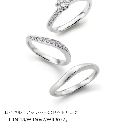
ロイヤル・アッシャーのセットリング
「ERA818/WRA067/WRB077」