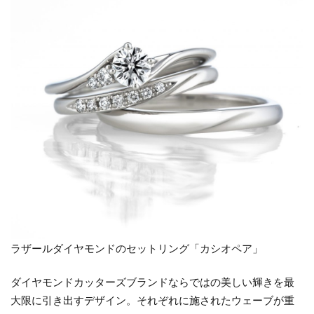
ラザールダイヤモンドのセットリング「カシオペア」
ダイヤモンドカッターズブランドならではの美しい輝きを最
大限に引き出すデザイン。それぞれに施されたウェーブが重