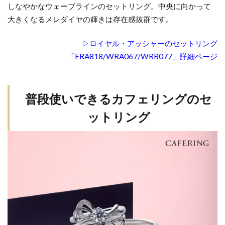
しなやかなウェーブラインのセットリング。中央に向かって
大きくなるメレダイヤの輝きは存在感抜群です。
▷ロイヤル・アッシャーのセットリング
「ERA818/WRA067/WRB077」詳細ページ
普段使いできるカフェリングのセ
ットリング