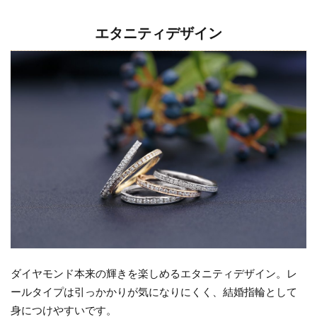
エタニティデザイン
ダイヤモンド本来の輝きを楽しめるエタニティデザイン。レ
ールタイプは引っかかりが気になりにくく、結婚指輪として
身につけやすいです。