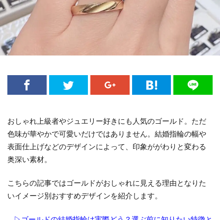
おしゃれ上級者やジュエリー好きにも人気のゴールド。ただ
色味が華やかで可愛いだけではありません。結婚指輪の幅や
表面仕上げなどのデザインによって、印象ががわりと変わる
奥深い素材。
こちらの記事ではゴールドがおしゃれに見える理由となりた
いイメージ別おすすめデザインを紹介します。
▷ゴールドの結婚指輪は実際どう？選ぶ前に知りたい特徴と