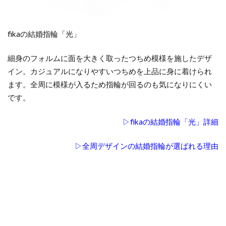
fikaの結婚指輪「光」
細身のフォルムに面を大きく取ったつちめ模様を施したデザ
イン。カジュアルになりやすいつちめを上品に身に着けられ
ます。全周に模様が入るため指輪が回るのも気になりにくい
です。
▷fikaの結婚指輪「光」詳細
▷全周デザインの結婚指輪が選ばれる理由