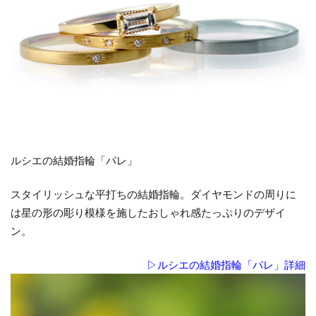
ルシエの結婚指輪「パレ」
スタイリッシュな平打ちの結婚指輪。ダイヤモンドの周りに
は星の形の彫り模様を施したおしゃれ感たっぷりのデザイ
ン。
▷ルシエの結婚指輪「パレ」詳細