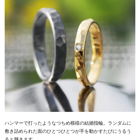
ハンマーで打ったようなつちめ模様の結婚指輪。ランダムに
敷き詰められた面のひとつひとつが手を動かすたびにうるう
ると輝きます。