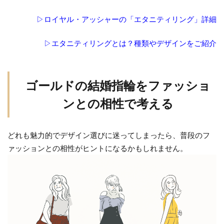
▷ロイヤル・アッシャーの「エタニティリング」詳細
▷エタニティリングとは？種類やデザインをご紹介
ゴールドの結婚指輪をファッショ
ンとの相性で考える
どれも魅力的でデザイン選びに迷ってしまったら、普段のフ
ァッションとの相性がヒントになるかもしれません。