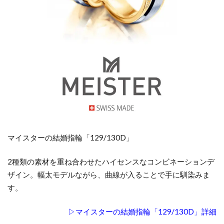
マイスターの結婚指輪「129/130D」
2種類の素材を重ね合わせたハイセンスなコンビネーションデ
ザイン。幅太モデルながら、曲線が入ることで手に馴染みま
す。
▷マイスターの結婚指輪「129/130D」詳細