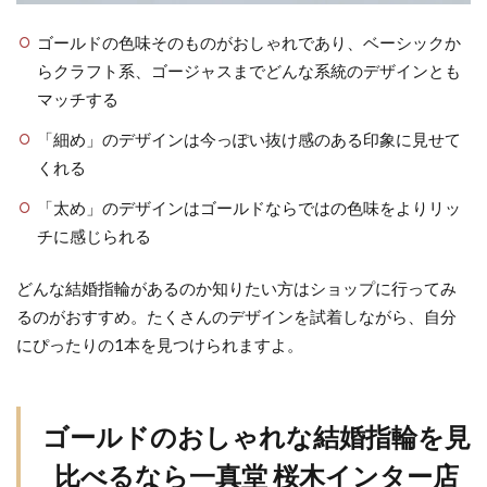
ゴールドの色味そのものがおしゃれであり、ベーシックか
らクラフト系、ゴージャスまでどんな系統のデザインとも
マッチする
「細め」のデザインは今っぽい抜け感のある印象に見せて
くれる
「太め」のデザインはゴールドならではの色味をよりリッ
チに感じられる
どんな結婚指輪があるのか知りたい方はショップに行ってみ
るのがおすすめ。たくさんのデザインを試着しながら、自分
にぴったりの1本を見つけられますよ。
ゴールドのおしゃれな結婚指輪を見
比べるなら一真堂 桜木インター店