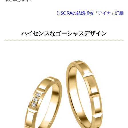
▷SORAの結婚指輪「アイナ」詳細
ハイセンスなゴーシャスデザイン