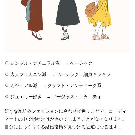
シンプル・ナチュラル派 → ベーシック
大人フェミニン派 → ベーシック、細身キラキラ
カジュアル派 → クラフト・アンティーク系
ジュエリー好き → ゴージャス・エタニティ
好きな系統やファッションに合わせて選ぶことで、コーディ
ネートの中で指輪だけが浮いてしまうことがなくなります。
自分にしっくりくる結婚指輪を見つける近道になるはず。