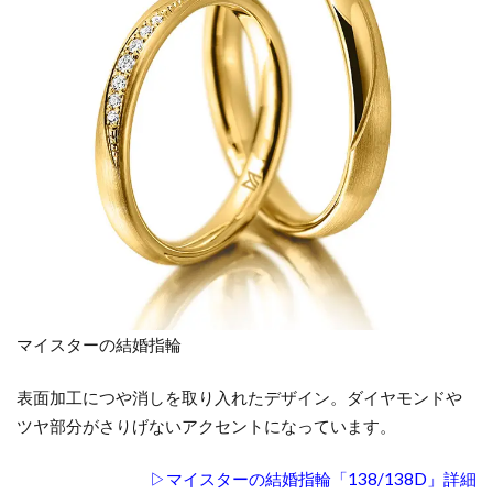
マイスターの結婚指輪
表面加工につや消しを取り入れたデザイン。ダイヤモンドや
ツヤ部分がさりげないアクセントになっています。
▷マイスターの結婚指輪「138/138D」詳細