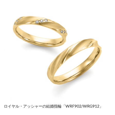
ロイヤル・アッシャーの結婚指輪「WRF902/WRG912」