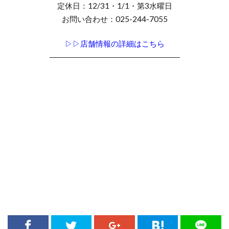
定休日：12/31・1/1・第3水曜日
お問い合わせ：025-244-7055
▷▷店舗情報の詳細はこちら
―――――――――――――――――