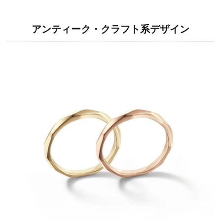
アンティーク・クラフト系デザイン