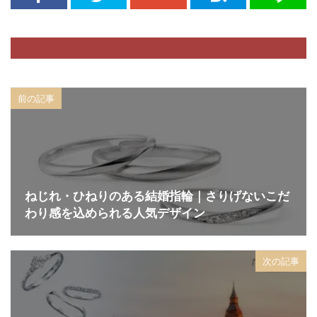
前の記事
ねじれ・ひねりのある結婚指輪｜さりげないこだ
わり感を込められる人気デザイン
次の記事