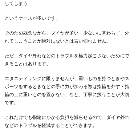
してしまう
というケースが多いです。
そのため残念ながら、ダイヤが多い・少ないに関わらず、外
れてしまうことが絶対にないとは言い切れません。
ただ、ダイヤ外れなどのトラブルを極力起こさないためにで
きることはあります。
エタニティリングに限りませんが、重いものを持つときやス
ポーツをするときなどの手に力が加わる際は指輪を外す・指
輪の上に重いものを置かない、など、丁寧に扱うことが大切
です。
これだけでも指輪にかかる負担を減らせるので、ダイヤ外れ
などのトラブルを軽減することができます。