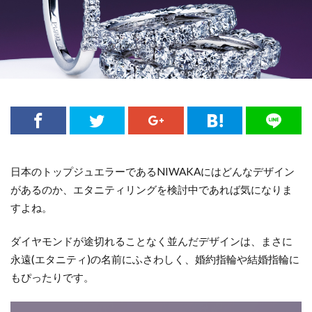
日本のトップジュエラーであるNIWAKAにはどんなデザイン
があるのか、エタニティリングを検討中であれば気になりま
すよね。
ダイヤモンドが途切れることなく並んだデザインは、まさに
永遠(エタニティ)の名前にふさわしく、婚約指輪や結婚指輪に
もぴったりです。