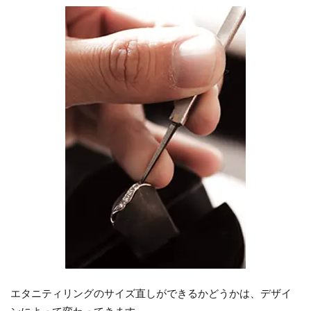
エタニティリングのサイズ直しができるかどうかは、デザイ
ンによって変わってきます。