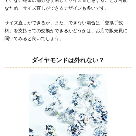
なため、サイズ直しができるデザインも多いです。
サイズ直しができるか、また、できない場合は「交換手数
料」を支払っての交換ができるかどうかは、お店で販売員に
聞いてみると良いでしょう。
ダイヤモンドは外れない？