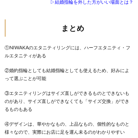
▷結婚指輪を外した方がいい場面とは？
まとめ
①NIWAKAのエタニティリングには、ハーフエタニティ・フ
ルエタニティがある
②婚約指輪としても結婚指輪としても使えるため、好みによ
って選ぶことが可能
③エタニティリングはサイズ直しができるものとできないも
のがあり、サイズ直しができなくても「サイズ交換」ができ
るものもある
④デザインは、華やかなもの、上品なもの、個性的なものと
様々なので、実際にお店に足を運ん未るのがわかりやすい