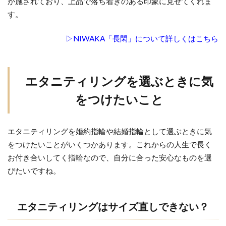
が施されており、上品で落ち着きのある印象に見せてくれま
す。
▷NIWAKA「長閑」について詳しくはこちら
エタニティリングを選ぶときに気
をつけたいこと
エタニティリングを婚約指輪や結婚指輪として選ぶときに気
をつけたいことがいくつかあります。これからの人生で長く
お付き合いしてく指輪なので、自分に合った安心なものを選
びたいですね。
エタニティリングはサイズ直しできない？