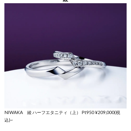
NIWAKA 綾 ハーフエタニティ（上） Pt950 ¥209,000(税
込)~