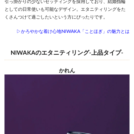
引っ掛かりの少ないセッティングを採用しており、結婚指輪
としての日常使いも可能なデザイン。エタニティリングをた
くさんつけて過ごしたいという方にぴったりです。
▷かろやかな着け心地NIWAKA「ことほぎ」の魅力とは
NIWAKAのエタニティリング-上品タイプ-
かれん