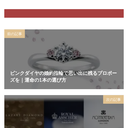
前の記事
ピンクダイヤの婚約指輪で思い出に残るプロポー
ズを｜運命の1本の選び方
次の記事