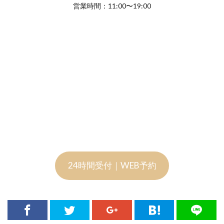
営業時間：11:00〜19:00
24時間受付｜WEB予約