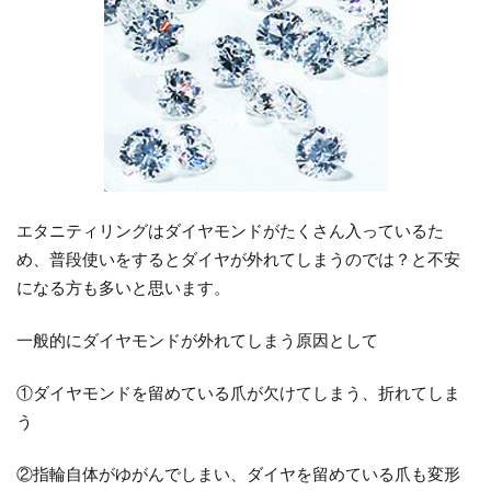
エタニティリングはダイヤモンドがたくさん入っているた
め、普段使いをするとダイヤが外れてしまうのでは？と不安
になる方も多いと思います。
一般的にダイヤモンドが外れてしまう原因として
①ダイヤモンドを留めている爪が欠けてしまう、折れてしま
う
②指輪自体がゆがんでしまい、ダイヤを留めている爪も変形