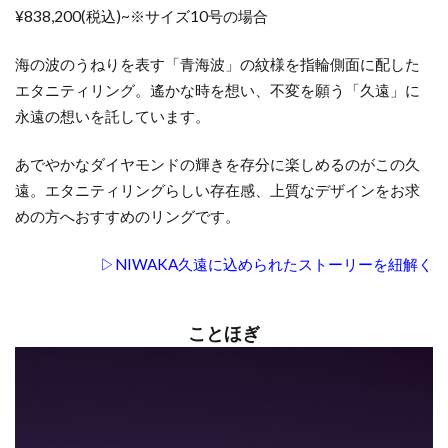
¥838,200(税込)~※サイズ10号の場合
海の波のうねりを表す「青海波」の紋様を指輪側面に配した
エタニティリング。遙かな時を想い、不変を願う「久遠」に
永遠の想いを託しています。
あでやかなダイヤモンドの輝きを存分に楽しめるのがこの久
遠。エタニティリングらしい存在感、上質なデザインをお求
めの方へおすすめのリングです。
▷NIWAKA久遠に込められたストーリーを紐解く
ことほぎ