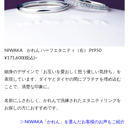
NIWAKA かれん ハーフエタニティ（右） Pt950
¥171,600(税込)~
細身のデザインで「お互いを愛おしく想う優しい気持ち」を
表現しています。ダイヤとダイヤの間にプラチナを埋め込む
ことで、清楚な印象に。
名前にふさわしく、かれんで洗練されたエタニティリングを
お探しの方におすすめです。
▷NIWAKA「かれん」を選んだお客様のお声もご紹介